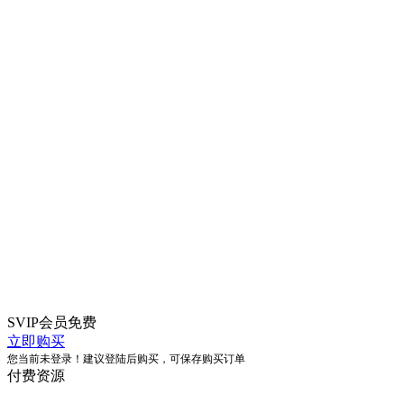
SVIP会员
免费
立即购买
您当前未登录！建议登陆后购买，可保存购买订单
付费资源