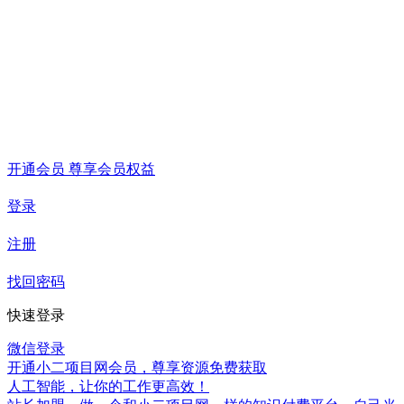
开通会员 尊享会员权益
登录
注册
找回密码
快速登录
微信登录
开通小二项目网会员，尊享资源免费获取
人工智能，让你的工作更高效！