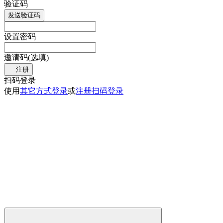
验证码
发送验证码
设置密码
邀请码(选填)
注册
扫码登录
使用
其它方式登录
或
注册
扫码登录