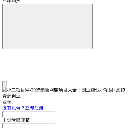
立即购买
登录
没有账号？立即注册
手机号或邮箱