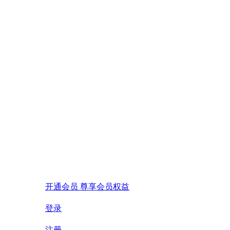
开通会员 尊享会员权益
登录
注册