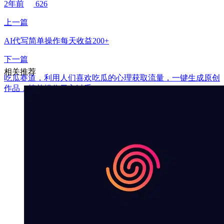
2年前
626
上一篇
AI代写简单操作每天收益200+
下一篇
相关推荐
吃瓜赛道，利用人们喜欢吃瓜的心理获取流量，一键生成原创
作品，简单操作日入过千