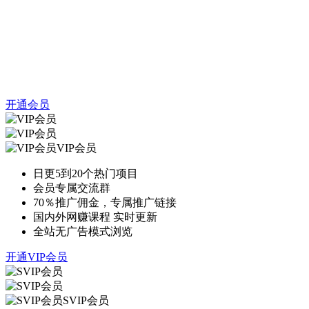
开通会员
VIP会员
日更5到20个热门项目
会员专属交流群
70％推广佣金，专属推广链接
国内外网赚课程 实时更新
全站无广告模式浏览
开通VIP会员
SVIP会员