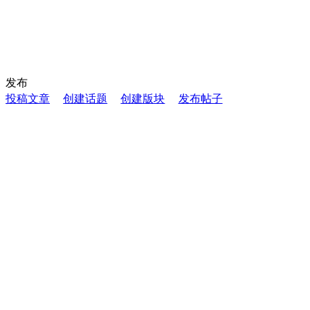
发布
投稿文章
创建话题
创建版块
发布帖子