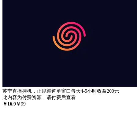
苏宁直播挂机，正规渠道单窗口每天4-5小时收益200元
此内容为付费资源，请付费后查看
￥
16.9
￥
99