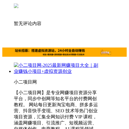
暂无评论内容
小二项目网
【小二项目网】是专业网赚项目资源分享
平台，同步中创网等知名平台的付费网创
教程。 网站每日更新淘宝电商、拼多多运
营、抖音快手变现、SEO 技术等热门创业
项目资源，汇集全网知识付费 VIP 课程，
涵盖网赚项目、引流推广、短视频运营、
自媒体创作、电商教程、AI 课程等领域。