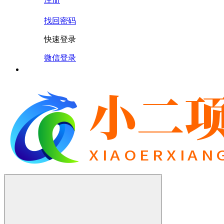
找回密码
快速登录
微信登录