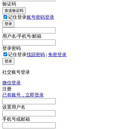
验证码
发送验证码
记住登录
账号密码登录
登录
用户名/手机号/邮箱
登录密码
记住登录
找回密码
|
免密登录
登录
社交账号登录
微信登录
注册
已有账号，立即登录
设置用户名
手机号或邮箱