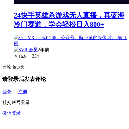
24快手英雄杀游戏无人直播，真蓝海
冷门赛道，学会轻松日入800+
2年前
￥
16.9
334
评论
抢沙发
请登录后发表评论
登录
注册
社交账号登录
微信登录