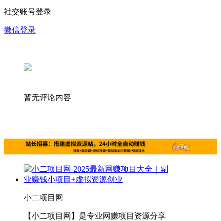
社交账号登录
微信登录
暂无评论内容
小二项目网
【小二项目网】是专业网赚项目资源分享