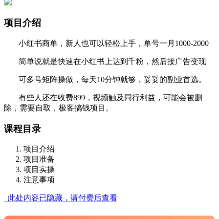
项目介绍
小红书商单，新人也可以轻松上手，单号一月1000-2000
简单说就是快速在小红书上达到千粉，然后接广告变现
可多号矩阵操做，每天10分钟就够，妥妥的副业首选。
有些人还在收费899，视频触及同行利益，可能会被删
除，需要自取，极客搞钱项目。
课程目录
项目介绍
项目准备
项目实操
注意事项
此处内容已隐藏，请付费后查看