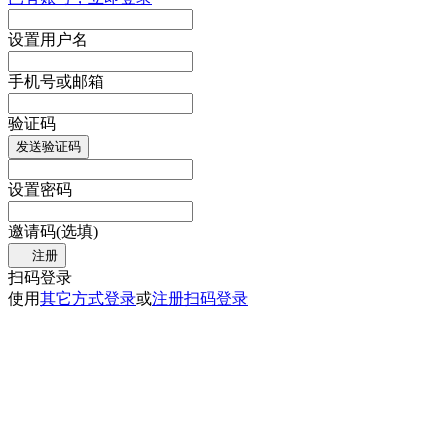
设置用户名
手机号或邮箱
验证码
发送验证码
设置密码
邀请码(选填)
注册
扫码登录
使用
其它方式登录
或
注册
扫码登录