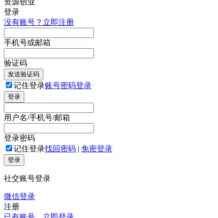
登录
没有账号？立即注册
手机号或邮箱
验证码
发送验证码
记住登录
账号密码登录
登录
用户名/手机号/邮箱
登录密码
记住登录
找回密码
|
免密登录
登录
社交账号登录
微信登录
注册
已有账号，立即登录