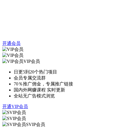
开通会员
VIP会员
日更5到20个热门项目
会员专属交流群
70％推广佣金，专属推广链接
国内外网赚课程 实时更新
全站无广告模式浏览
开通VIP会员
SVIP会员