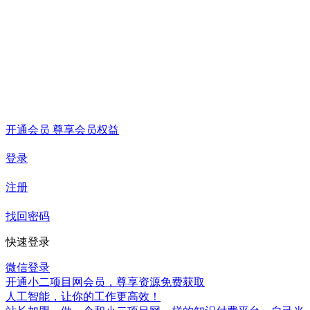
开通会员 尊享会员权益
登录
注册
找回密码
快速登录
微信登录
开通小二项目网会员，尊享资源免费获取
人工智能，让你的工作更高效！