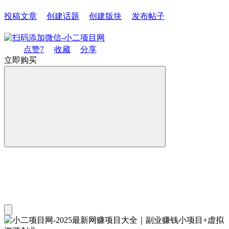
投稿文章
创建话题
创建版块
发布帖子
点赞
7
收藏
分享
立即购买