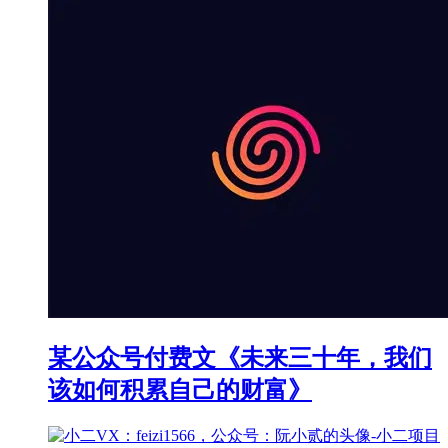
某公众号付费文《未来三十年，我们
该如何积累自己的财富》