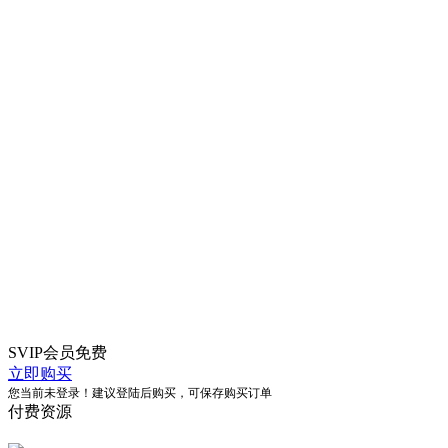
SVIP会员
免费
立即购买
您当前未登录！建议登陆后购买，可保存购买订单
付费资源