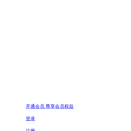
开通会员 尊享会员权益
登录
注册