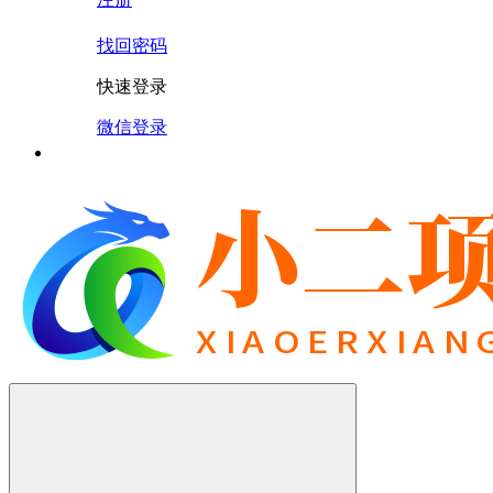
找回密码
快速登录
微信登录