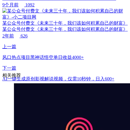
9个月前
1092
某公众号付费文《未来三十年，我们该如何积累自己的财富》
某公众号付费文《未来三十年，我们该如何积累自己的财富》
2年前
626
上一篇
风口热点项目黑神话悟空单日收益4000+
下一篇
相关推荐
AI一键生成原创影视解说视频，仅需10秒钟，日入600+