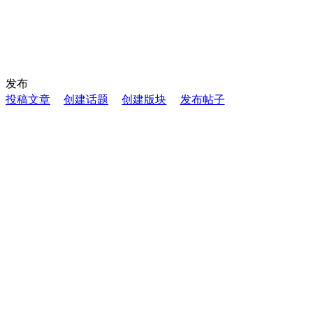
发布
投稿文章
创建话题
创建版块
发布帖子