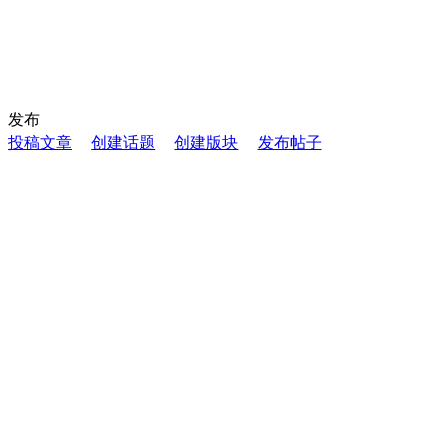
发布
投稿文章
创建话题
创建版块
发布帖子