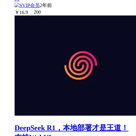
2年前
￥
16.9
200
DeepSeek R1，本地部署才是王道！