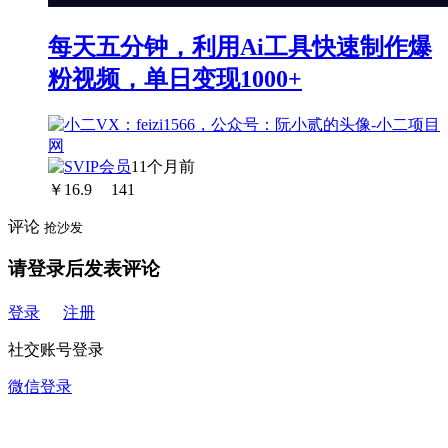
每天五分钟，利用Ai工具快速制作爆
粉视频，单日变现1000+
11个月前
￥
16.9
141
评论
抢沙发
请登录后发表评论
登录
注册
社交账号登录
微信登录