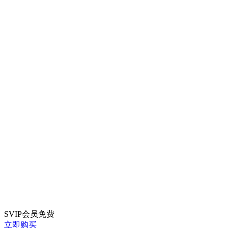
SVIP会员
免费
立即购买