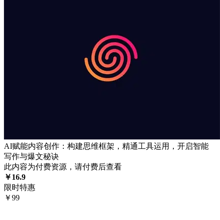
AI赋能内容创作：构建思维框架，精通工具运用，开启智能
写作与爆文秘诀
此内容为付费资源，请付费后查看
￥
16.9
限时特惠
￥
99