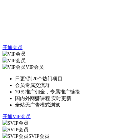
开通会员
VIP会员
日更5到20个热门项目
会员专属交流群
70％推广佣金，专属推广链接
国内外网赚课程 实时更新
全站无广告模式浏览
开通VIP会员
SVIP会员