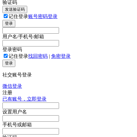
验证码
发送验证码
记住登录
账号密码登录
登录
用户名/手机号/邮箱
登录密码
记住登录
找回密码
|
免密登录
登录
社交账号登录
微信登录
注册
已有账号，立即登录
设置用户名
手机号或邮箱