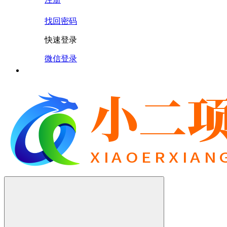
找回密码
快速登录
微信登录