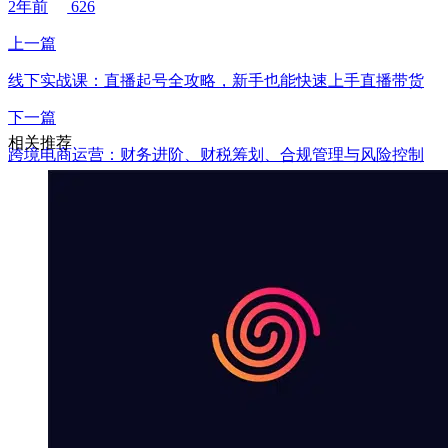
2年前
626
上一篇
线下实战课：直播起号全攻略，新手也能快速上手直播带货
下一篇
相关推荐
跨境电商运营：财务进阶、财税筹划、合规管理与风险控制