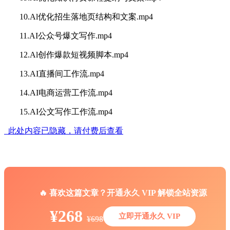
10.Al优化招生落地页结构和文案.mp4
11.AI公众号爆文写作.mp4
12.Al创作爆款短视频脚本.mp4
13.AI直播间工作流.mp4
14.AI电商运营工作流.mp4
15.AI公文写作工作流.mp4
此处内容已隐藏，请付费后查看
🔥 喜欢这篇文章？开通永久 VIP 解锁全站资源
¥268
立即开通永久 VIP
¥698