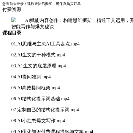
您当前未登录！建议登陆后购买，可保存购买订单
付费资源
课程目录
01.AI思维与主流AI工具盘点.mp4
02.AI生文的十种模式.mp4
03.A1生文的底层原理.mp4
04.AI提问准则.mp4
05.Al高效提问框架.mp4
06.Al结构化提示词基础.mp4
07.定制自己的结构化提示词.mp4
08.AI小红书爆文写作.mp4
09.Al优化知识付费课程提纲与文案.mp4