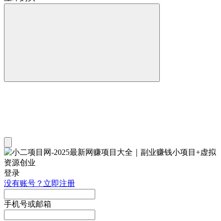
登录
没有账号？立即注册
手机号或邮箱