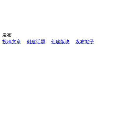
发布
投稿文章
创建话题
创建版块
发布帖子