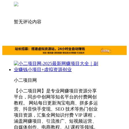
暂无评论内容
小二项目网
【小二项目网】是专业网赚项目资源分享
平台，同步中创网等知名平台的付费网创
教程。 网站每日更新淘宝电商、拼多多运
营、抖音快手变现、SEO 技术等热门创业
项目资源，汇集全网知识付费 VIP 课程，
涵盖网赚项目、引流推广、短视频运营、
自媒体创作、电商教程、AI 课程等领域。