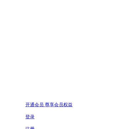
开通会员 尊享会员权益
登录
注册