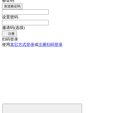
验证码
发送验证码
设置密码
邀请码(选填)
注册
扫码登录
使用
其它方式登录
或
注册
扫码登录