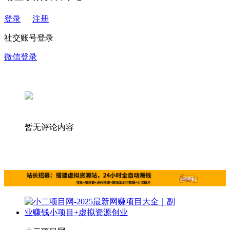
登录
注册
社交账号登录
微信登录
暂无评论内容