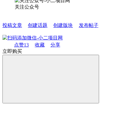
关注公众号
投稿文章
创建话题
创建版块
发布帖子
点赞
13
收藏
分享
立即购买