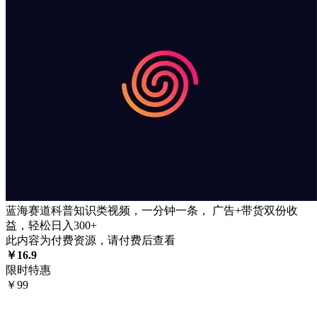
蓝海赛道科普知识类视频，一分钟一条， 广告+带货双份收
益，轻松日入300+
此内容为付费资源，请付费后查看
￥
16.9
限时特惠
￥
99