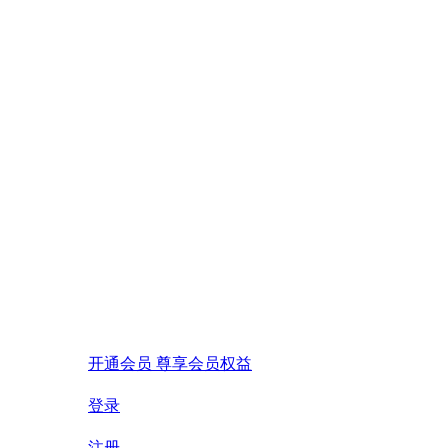
开通会员 尊享会员权益
登录
注册