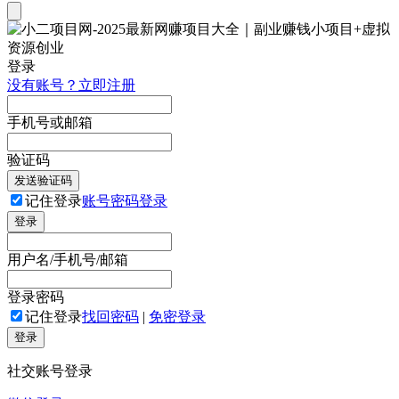
登录
没有账号？立即注册
手机号或邮箱
验证码
发送验证码
记住登录
账号密码登录
登录
用户名/手机号/邮箱
登录密码
记住登录
找回密码
|
免密登录
登录
社交账号登录