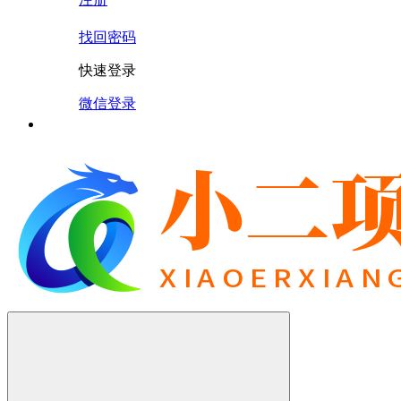
找回密码
快速登录
微信登录