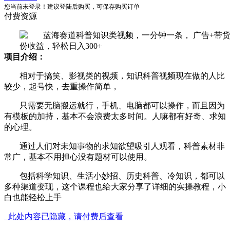
您当前未登录！建议登陆后购买，可保存购买订单
付费资源
项目介绍：
相对于搞笑、影视类的视频，知识科普视频现在做的人比
较少，起号快，去重操作简单，
只需要无脑搬运就行，手机、电脑都可以操作，而且因为
有模板的加持，基本不会浪费太多时间。人嘛都有好奇、求知
的心理。
通过人们对未知事物的求知欲望吸引人观看，科普素材非
常广，基本不用担心没有题材可以使用。
包括科学知识、生活小妙招、历史科普、冷知识，都可以
多种渠道变现，这个课程也给大家分享了详细的实操教程，小
白也能轻松上手
此处内容已隐藏，请付费后查看