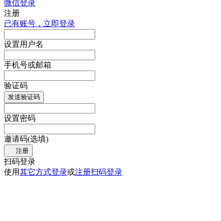
微信登录
注册
已有账号，立即登录
设置用户名
手机号或邮箱
验证码
发送验证码
设置密码
邀请码(选填)
注册
扫码登录
使用
其它方式登录
或
注册
扫码登录