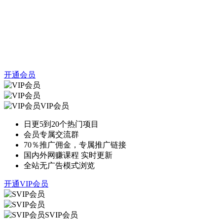
开通会员
VIP会员
日更5到20个热门项目
会员专属交流群
70％推广佣金，专属推广链接
国内外网赚课程 实时更新
全站无广告模式浏览
开通VIP会员
SVIP会员