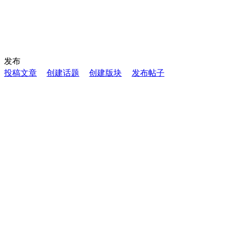
发布
投稿文章
创建话题
创建版块
发布帖子