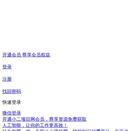
开通会员 尊享会员权益
登录
注册
找回密码
快速登录
微信登录
开通小二项目网会员，尊享资源免费获取
人工智能，让你的工作更高效！