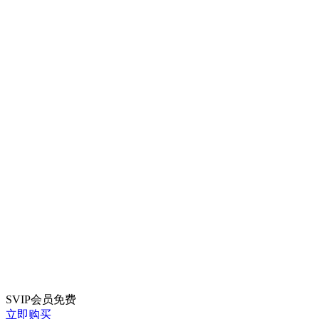
SVIP会员
免费
立即购买