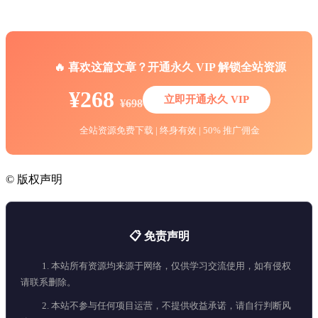
🔥 喜欢这篇文章？开通永久 VIP 解锁全站资源
¥268
立即开通永久 VIP
¥698
全站资源免费下载 | 终身有效 | 50% 推广佣金
©
版权声明
📋 免责声明
1. 本站所有资源均来源于网络，仅供学习交流使用，如有侵权
请联系删除。
2. 本站不参与任何项目运营，不提供收益承诺，请自行判断风