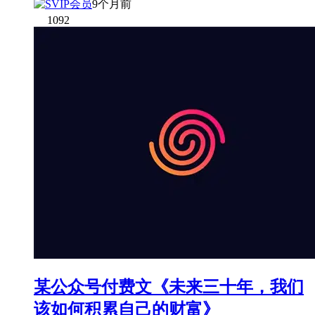
9个月前
1092
某公众号付费文《未来三十年，我们
该如何积累自己的财富》