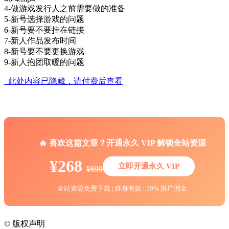
4-做游戏发行人之前需要做的准备
5-新号选择游戏的问题
6-新号要不要挂在链接
7-新人作品发布时间
8-新号要不要更换游戏
9-新人抱团取暖的问题
此处内容已隐藏，请付费后查看
🔥 喜欢这篇文章？开通永久 VIP 解锁全站资源
¥268
立即开通永久 VIP
¥698
全站资源免费下载 | 终身有效 | 50% 推广佣金
©
版权声明