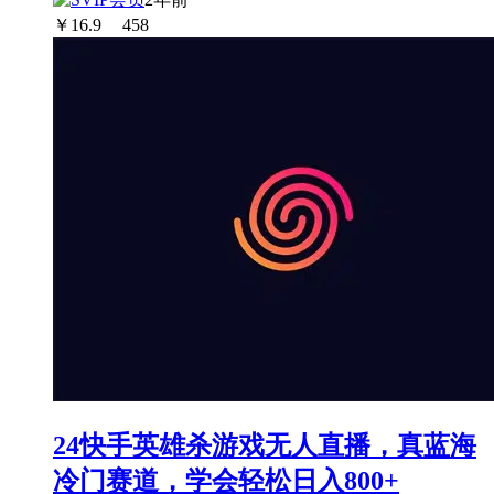
￥
16.9
458
24快手英雄杀游戏无人直播，真蓝海
冷门赛道，学会轻松日入800+