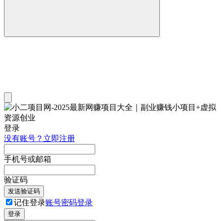
登录
没有账号？立即注册
手机号或邮箱
验证码
发送验证码
记住登录
账号密码登录
登录