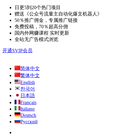
日更5到20个热门项目
赠送《公众号流量主自动化爆文机器人》
50％推广佣金，专属推广链接
免费投稿，70％超高分佣
国内外网赚课程 实时更新
全站无广告模式浏览
开通SVIP会员
简体中文
繁体中文
English
한국어
日本語
Français
Italiano
Deutsch
Русский