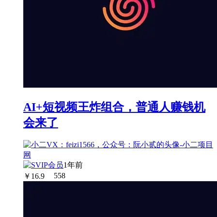
AI+短视频王炸组合，普通人赚钱机
会来了
1年前
￥
16.9
558