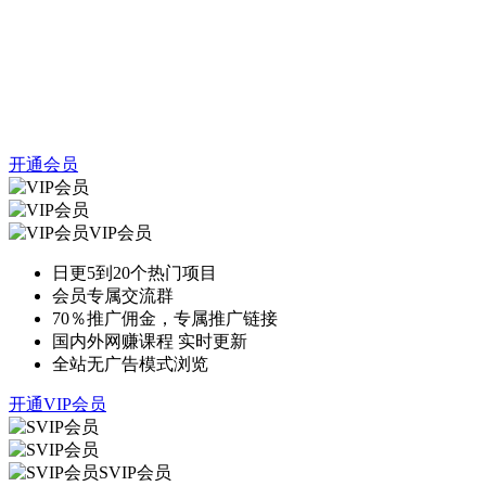
开通会员
VIP会员
日更5到20个热门项目
会员专属交流群
70％推广佣金，专属推广链接
国内外网赚课程 实时更新
全站无广告模式浏览
开通VIP会员
SVIP会员