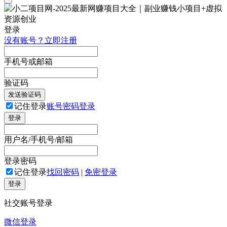
登录
没有账号？立即注册
手机号或邮箱
验证码
发送验证码
记住登录
账号密码登录
登录
用户名/手机号/邮箱
登录密码
记住登录
找回密码
|
免密登录
登录
社交账号登录
微信登录