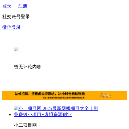
登录
注册
社交账号登录
微信登录
暂无评论内容
小二项目网