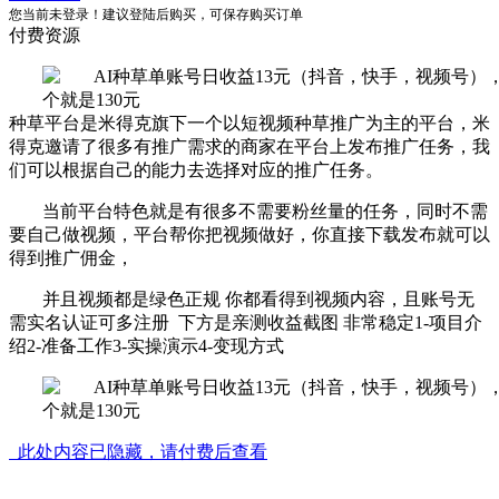
您当前未登录！建议登陆后购买，可保存购买订单
付费资源
种草平台是米得克旗下一个以短视频种草推广为主的平台，米
得克邀请了很多有推广需求的商家在平台上发布推广任务，我
们可以根据自己的能力去选择对应的推广任务。
当前平台特色就是有很多不需要粉丝量的任务，同时不需
要自己做视频，平台帮你把视频做好，你直接下载发布就可以
得到推广佣金，
并且视频都是绿色正规 你都看得到视频内容，且账号无
需实名认证可多注册 下方是亲测收益截图 非常稳定1-项目介
绍2-准备工作3-实操演示4-变现方式
此处内容已隐藏，请付费后查看