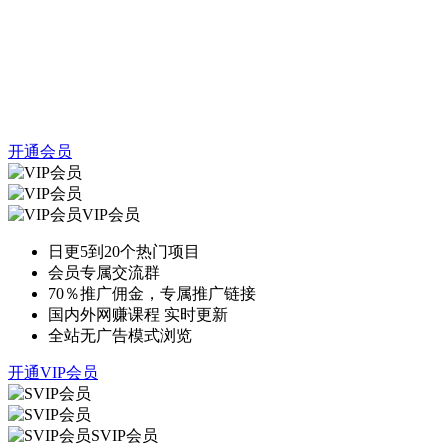
开通会员
VIP会员
日更5到20个热门项目
会员专属交流群
70％推广佣金，专属推广链接
国内外网赚课程 实时更新
全站无广告模式浏览
开通VIP会员
SVIP会员