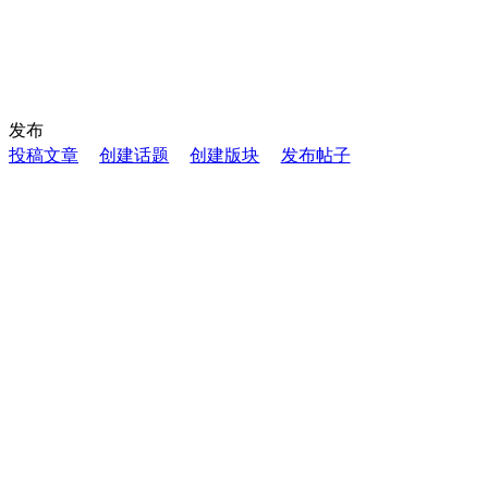
发布
投稿文章
创建话题
创建版块
发布帖子