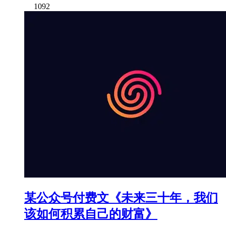
1092
某公众号付费文《未来三十年，我们
该如何积累自己的财富》