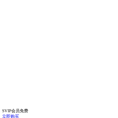
SVIP会员
免费
立即购买