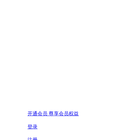
开通会员 尊享会员权益
登录
注册