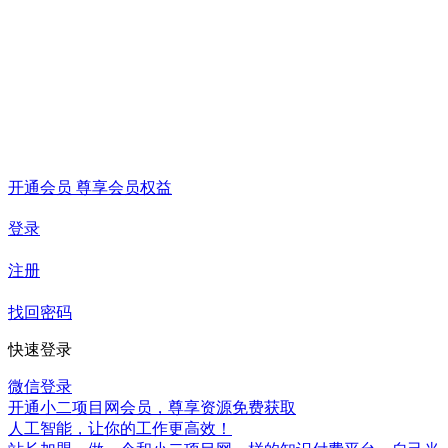
开通会员 尊享会员权益
登录
注册
找回密码
快速登录
微信登录
开通小二项目网会员，尊享资源免费获取
人工智能，让你的工作更高效！