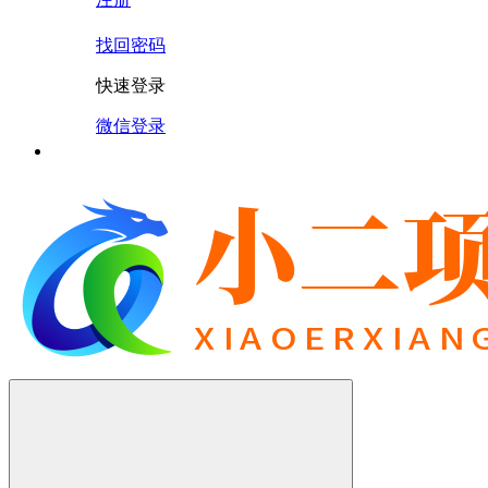
找回密码
快速登录
微信登录