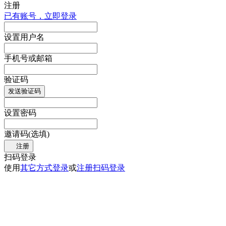
注册
已有账号，立即登录
设置用户名
手机号或邮箱
验证码
发送验证码
设置密码
邀请码(选填)
注册
扫码登录
使用
其它方式登录
或
注册
扫码登录