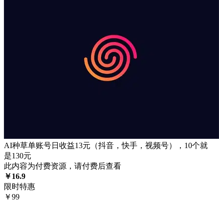
AI种草单账号日收益13元（抖音，快手，视频号），10个就
是130元
此内容为付费资源，请付费后查看
￥
16.9
限时特惠
￥
99