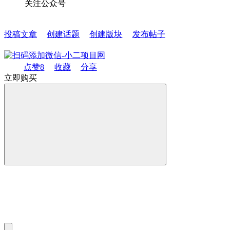
关注公众号
投稿文章
创建话题
创建版块
发布帖子
点赞
8
收藏
分享
立即购买