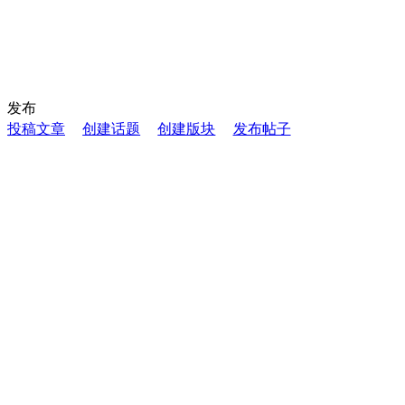
发布
投稿文章
创建话题
创建版块
发布帖子