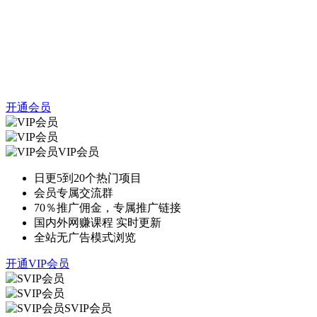
开通会员
VIP会员
日更5到20个热门项目
会员专属交流群
70％推广佣金，专属推广链接
国内外网赚课程 实时更新
全站无广告模式浏览
开通VIP会员
SVIP会员