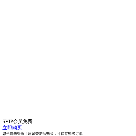
SVIP会员
免费
立即购买
您当前未登录！建议登陆后购买，可保存购买订单