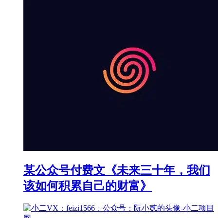
某公众号付费文《未来三十年，我们
该如何积累自己的财富》