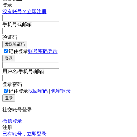
登录
没有账号？立即注册
手机号或邮箱
验证码
发送验证码
记住登录
账号密码登录
登录
用户名/手机号/邮箱
登录密码
记住登录
找回密码
|
免密登录
登录
社交账号登录
微信登录
注册
已有账号，立即登录