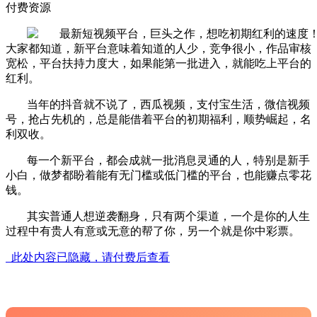
付费资源
大家都知道，新平台意味着知道的人少，竞争很小，作品审核
宽松，平台扶持力度大，如果能第一批进入，就能吃上平台的
红利。
当年的抖音就不说了，西瓜视频，支付宝生活，微信视频
号，抢占先机的，总是能借着平台的初期福利，顺势崛起，名
利双收。
每一个新平台，都会成就一批消息灵通的人，特别是新手
小白，做梦都盼着能有无门槛或低门槛的平台，也能赚点零花
钱。
其实普通人想逆袭翻身，只有两个渠道，一个是你的人生
过程中有贵人有意或无意的帮了你，另一个就是你中彩票。
此处内容已隐藏，请付费后查看