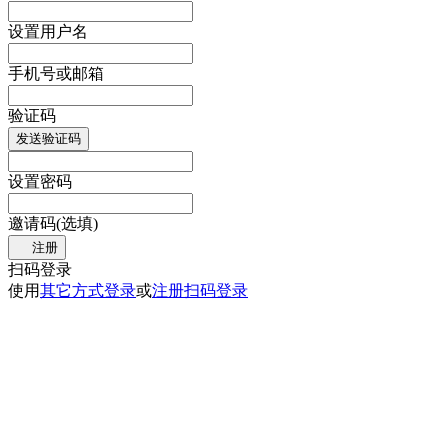
设置用户名
手机号或邮箱
验证码
发送验证码
设置密码
邀请码(选填)
注册
扫码登录
使用
其它方式登录
或
注册
扫码登录