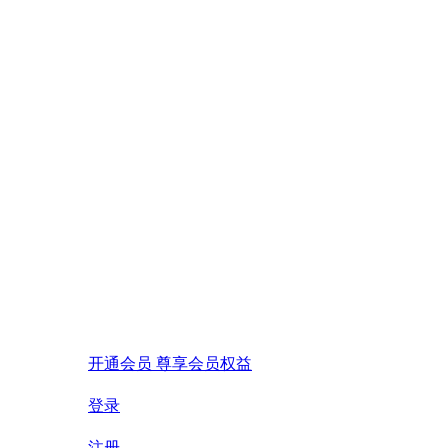
开通会员 尊享会员权益
登录
注册