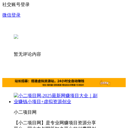
社交账号登录
微信登录
暂无评论内容
小二项目网
【小二项目网】是专业网赚项目资源分享