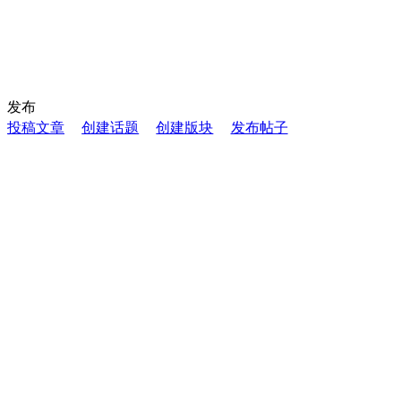
发布
投稿文章
创建话题
创建版块
发布帖子