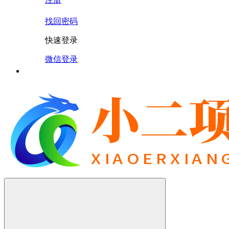
找回密码
快速登录
微信登录