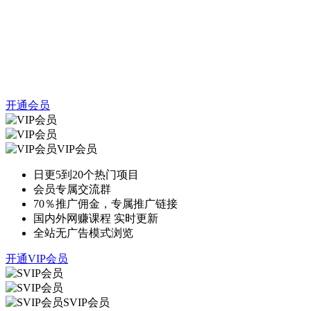
开通会员
VIP会员
日更5到20个热门项目
会员专属交流群
70％推广佣金，专属推广链接
国内外网赚课程 实时更新
全站无广告模式浏览
开通VIP会员
SVIP会员