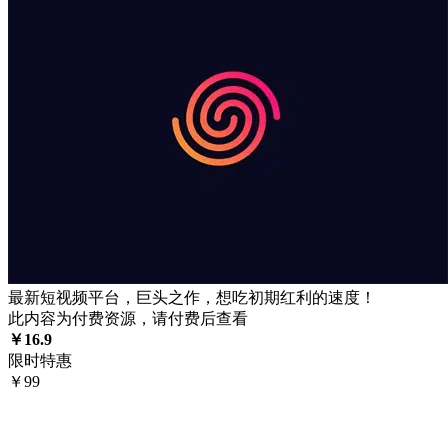
最新短视频平台，巨头之作，想吃初期红利的速度！
此内容为付费资源，请付费后查看
￥
16.9
限时特惠
￥
99