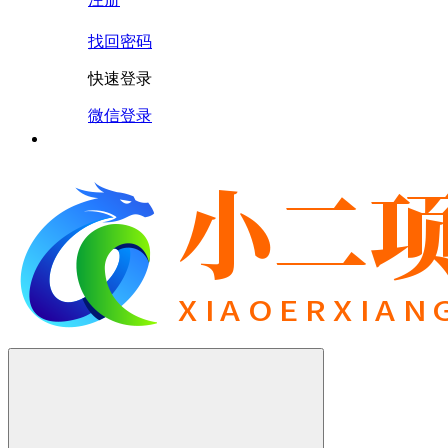
找回密码
快速登录
微信登录