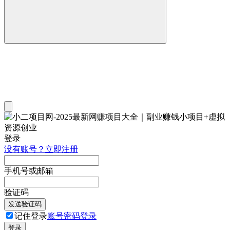
登录
没有账号？立即注册
手机号或邮箱
验证码
发送验证码
记住登录
账号密码登录
登录