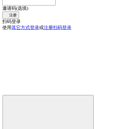
邀请码(选填)
注册
扫码登录
使用
其它方式登录
或
注册
扫码登录