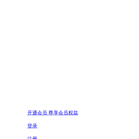
开通会员 尊享会员权益
登录
注册