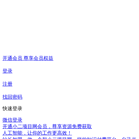
开通会员 尊享会员权益
登录
注册
找回密码
快速登录
微信登录
开通小二项目网会员，尊享资源免费获取
人工智能，让你的工作更高效！