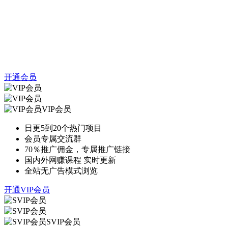
开通会员
VIP会员
日更5到20个热门项目
会员专属交流群
70％推广佣金，专属推广链接
国内外网赚课程 实时更新
全站无广告模式浏览
开通VIP会员
SVIP会员