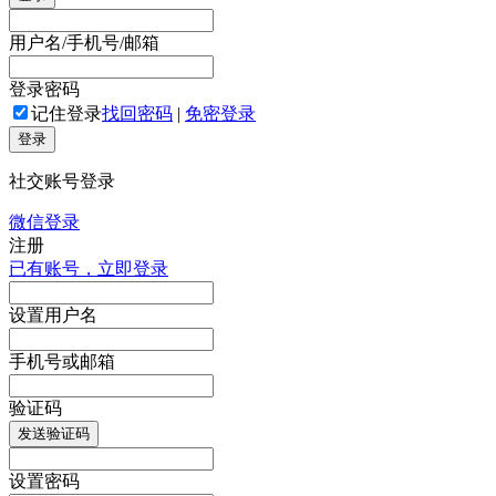
用户名/手机号/邮箱
登录密码
记住登录
找回密码
|
免密登录
登录
社交账号登录
微信登录
注册
已有账号，立即登录
设置用户名
手机号或邮箱
验证码
发送验证码
设置密码