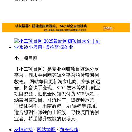
小二项目网
【小二项目网】是专业网赚项目资源分享
平台，同步中创网等知名平台的付费网创
教程。 网站每日更新淘宝电商、拼多多运
营、抖音快手变现、SEO 技术等热门创业
项目资源，汇集全网知识付费 VIP 课程，
涵盖网赚项目、引流推广、短视频运营、
自媒体创作、电商教程、AI 课程等领域。
适合想副业赚钱的上班族、寻找项目的创
业者、希望提升技能的职场人。
友情链接
·
网站地图
·
商务合作