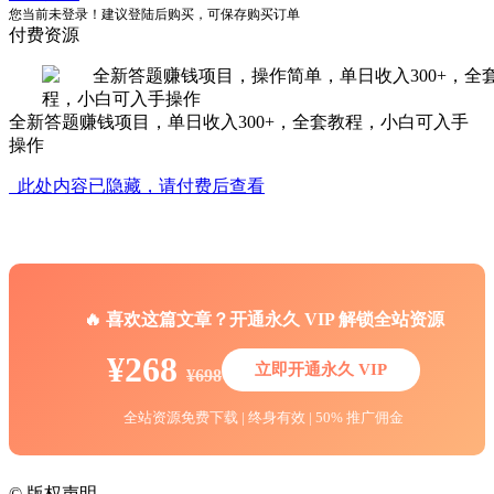
您当前未登录！建议登陆后购买，可保存购买订单
付费资源
全新答题赚钱项目，单日收入300+，全套教程，小白可入手
操作
此处内容已隐藏，请付费后查看
🔥 喜欢这篇文章？开通永久 VIP 解锁全站资源
¥268
立即开通永久 VIP
¥698
全站资源免费下载 | 终身有效 | 50% 推广佣金
©
版权声明