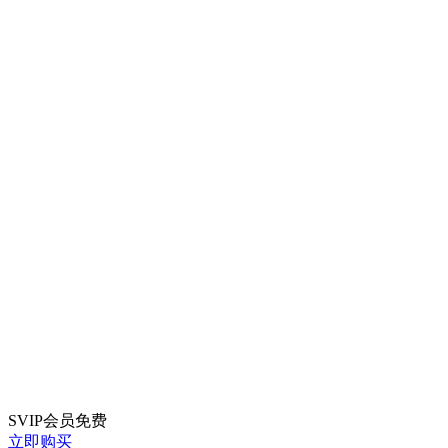
SVIP会员
免费
立即购买