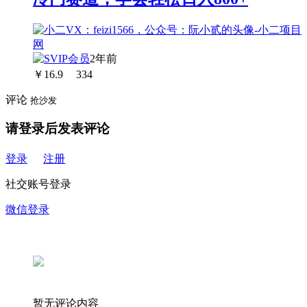
2年前
￥
16.9
334
评论
抢沙发
请登录后发表评论
登录
注册
社交账号登录
微信登录
暂无评论内容