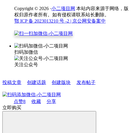
Copyright © 2026 ·
小二项目网
本站内容来源于网络，版
权归原作者所有。如有侵权请联系站长删除。
鄂 ICP 备 2023013210 号 -2
| 京公网安备案中
扫码加微信
关注公众号
投稿文章
创建话题
创建版块
发布帖子
点赞
8
收藏
分享
立即购买