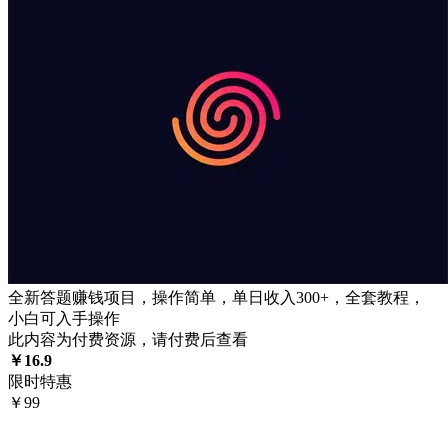
全新答题赚钱项目，操作简单，单日收入300+，全套教程，
小白可入手操作
此内容为付费资源，请付费后查看
￥
16.9
限时特惠
￥
99