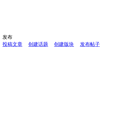
发布
投稿文章
创建话题
创建版块
发布帖子