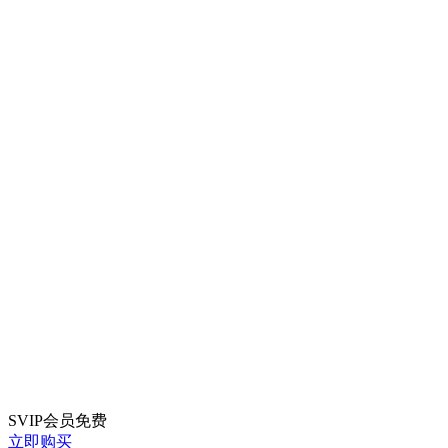
SVIP会员
免费
立即购买