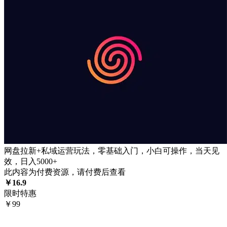
网盘拉新+私域运营玩法，零基础入门，小白可操作，当天见
效，日入5000+
此内容为付费资源，请付费后查看
￥
16.9
限时特惠
￥
99