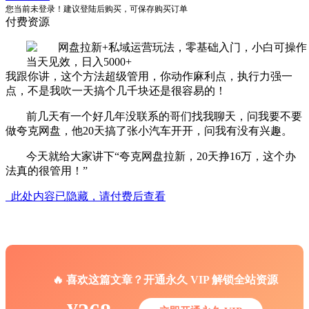
您当前未登录！建议登陆后购买，可保存购买订单
付费资源
我跟你讲，这个方法超级管用，你动作麻利点，执行力强一
点，不是我吹一天搞个几千块还是很容易的！
前几天有一个好几年没联系的哥们找我聊天，问我要不要
做夸克网盘，他20天搞了张小汽车开开，问我有没有兴趣。
今天就给大家讲下“夸克网盘拉新，20天挣16万，这个办
法真的很管用！”
此处内容已隐藏，请付费后查看
🔥 喜欢这篇文章？开通永久 VIP 解锁全站资源