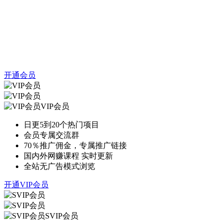
开通会员
VIP会员
日更5到20个热门项目
会员专属交流群
70％推广佣金，专属推广链接
国内外网赚课程 实时更新
全站无广告模式浏览
开通VIP会员
SVIP会员