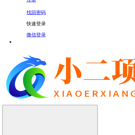
找回密码
快速登录
微信登录