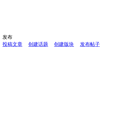
发布
投稿文章
创建话题
创建版块
发布帖子