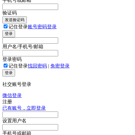
手机号或邮箱
验证码
发送验证码
记住登录
账号密码登录
登录
用户名/手机号/邮箱
登录密码
记住登录
找回密码
|
免密登录
登录
社交账号登录
微信登录
注册
已有账号，立即登录
设置用户名
手机号或邮箱