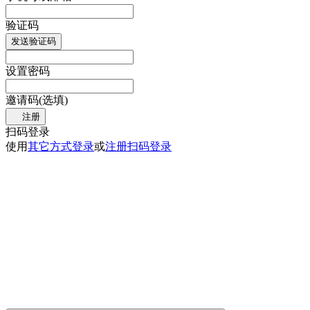
验证码
发送验证码
设置密码
邀请码(选填)
注册
扫码登录
使用
其它方式登录
或
注册
扫码登录