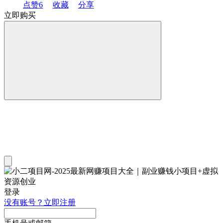
点赞
6
收藏
分享
立即购买
登录
没有账号？立即注册