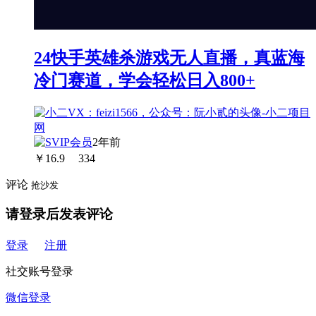
24快手英雄杀游戏无人直播，真蓝海
冷门赛道，学会轻松日入800+
2年前
￥
16.9
334
评论
抢沙发
请登录后发表评论
登录
注册
社交账号登录
微信登录