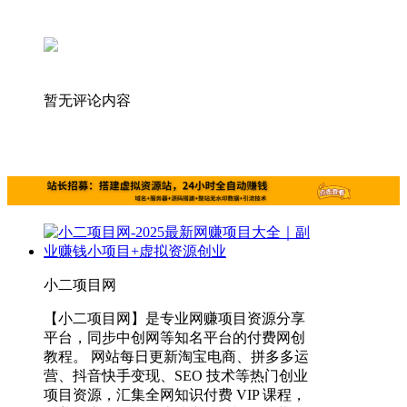
暂无评论内容
小二项目网
【小二项目网】是专业网赚项目资源分享
平台，同步中创网等知名平台的付费网创
教程。 网站每日更新淘宝电商、拼多多运
营、抖音快手变现、SEO 技术等热门创业
项目资源，汇集全网知识付费 VIP 课程，