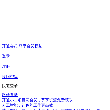
开通会员 尊享会员权益
登录
注册
找回密码
快速登录
微信登录
开通小二项目网会员，尊享资源免费获取
人工智能，让你的工作更高效！