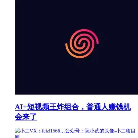
AI+短视频王炸组合，普通人赚钱机
会来了