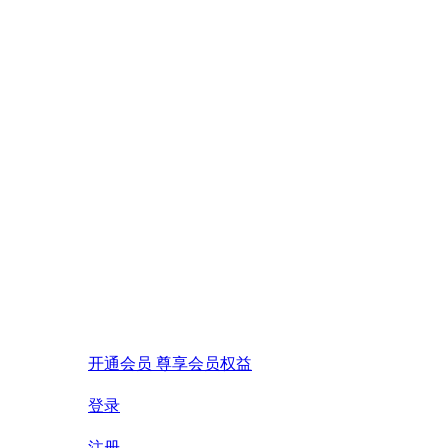
开通会员 尊享会员权益
登录
注册