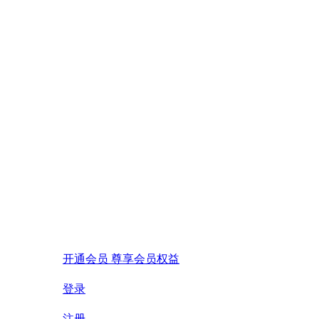
开通会员 尊享会员权益
登录
注册