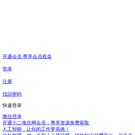
开通会员 尊享会员权益
登录
注册
找回密码
快速登录
微信登录
开通小二项目网会员，尊享资源免费获取
人工智能，让你的工作更高效！