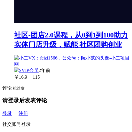
社区-团店2.0课程，从0到1到100助力
实体门店升级，赋能 社区团购创业
2年前
￥
16.9
115
评论
抢沙发
请登录后发表评论
登录
注册
社交账号登录