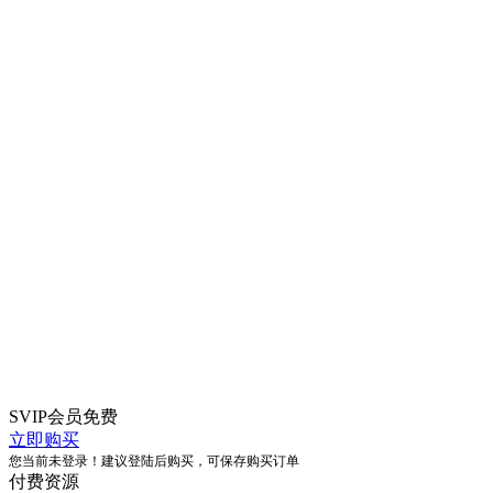
SVIP会员
免费
立即购买
您当前未登录！建议登陆后购买，可保存购买订单
付费资源