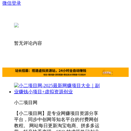
微信登录
暂无评论内容
小二项目网
【小二项目网】是专业网赚项目资源分享
平台，同步中创网等知名平台的付费网创
教程。 网站每日更新淘宝电商、拼多多运