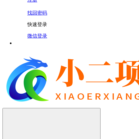
找回密码
快速登录
微信登录