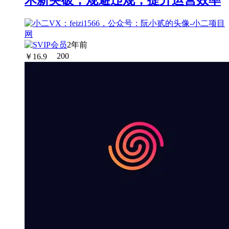
2年前
￥
16.9
200