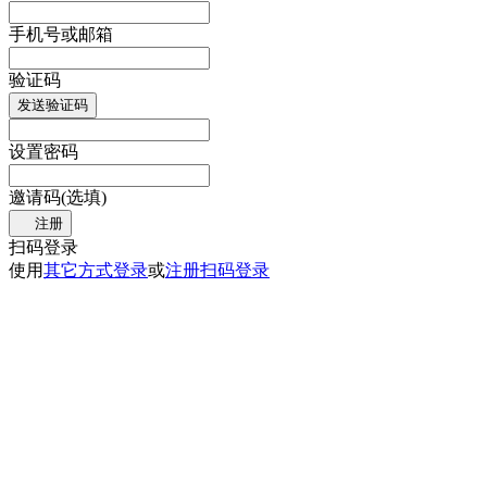
手机号或邮箱
验证码
发送验证码
设置密码
邀请码(选填)
注册
扫码登录
使用
其它方式登录
或
注册
扫码登录