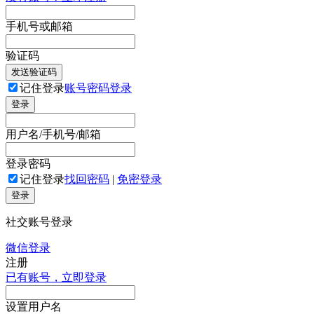
手机号或邮箱
验证码
发送验证码
记住登录
账号密码登录
登录
用户名/手机号/邮箱
登录密码
记住登录
找回密码
|
免密登录
登录
社交账号登录
微信登录
注册
已有账号，立即登录
设置用户名