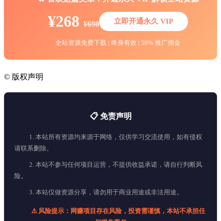
¥268
立即开通永久 VIP
¥698
全站资源免费下载 | 终身有效 | 50% 推广佣金
©
版权声明
📋 免责声明
1. 本站所有资源均来源于网络，仅供学习交流使用，如有侵权
请联系删除。
2. 本站不参与任何项目运营，不提供收益承诺，请自行判断风
险。
3. 本站仅做资源分享，请勿用于商业用途或非法用途。
⚠️ 风险提示：网赚项目存在风险，投资需谨慎，本站不承担任