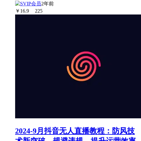
2年前
￥
16.9
225
2024-9月抖音无人直播教程：防风技
术新突破，规避违规，提升运营效率