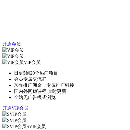
开通会员
VIP会员
日更5到20个热门项目
会员专属交流群
70％推广佣金，专属推广链接
国内外网赚课程 实时更新
全站无广告模式浏览
开通VIP会员
SVIP会员