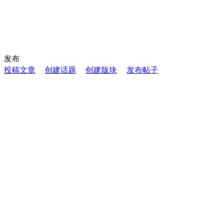
发布
投稿文章
创建话题
创建版块
发布帖子