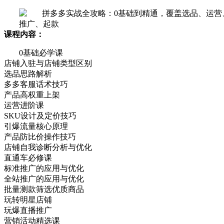
课程内容：
0基础必学课
店铺入驻与店铺类型区别
选品思路解析
多多客服话术技巧
产品高权重上架
运营进阶课
SKU设计及定价技巧
引爆流量核心原理
产品防比价操作技巧
店铺自我诊断分析与优化
直通车必修课
标准推广的应用与优化
全站推广的应用与优化
批量测款筛选优质商品
玩转明星店铺
玩爆直播推广
营销活动精选课