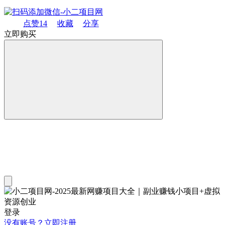
点赞
14
收藏
分享
立即购买
登录
没有账号？立即注册