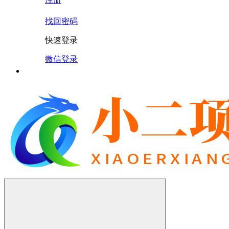
找回密码
快速登录
微信登录