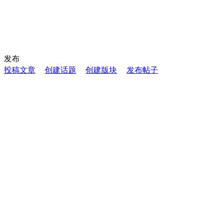
发布
投稿文章
创建话题
创建版块
发布帖子