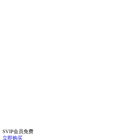
SVIP会员
免费
立即购买