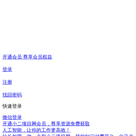
开通会员 尊享会员权益
登录
注册
找回密码
快速登录
微信登录
开通小二项目网会员，尊享资源免费获取
人工智能，让你的工作更高效！