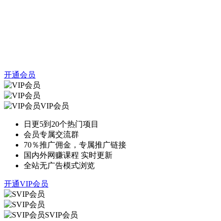
开通会员
VIP会员
日更5到20个热门项目
会员专属交流群
70％推广佣金，专属推广链接
国内外网赚课程 实时更新
全站无广告模式浏览
开通VIP会员
SVIP会员