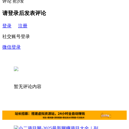
评论
抢沙发
请登录后发表评论
登录
注册
社交账号登录
微信登录
暂无评论内容