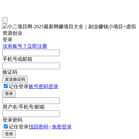
登录
没有账号？立即注册
手机号或邮箱
验证码
发送验证码
记住登录
账号密码登录
登录
用户名/手机号/邮箱
登录密码
记住登录
找回密码
|
免密登录
登录