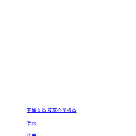
开通会员 尊享会员权益
登录
注册