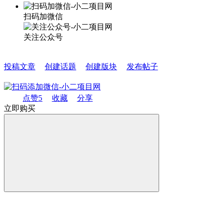
扫码加微信
关注公众号
投稿文章
创建话题
创建版块
发布帖子
点赞
5
收藏
分享
立即购买