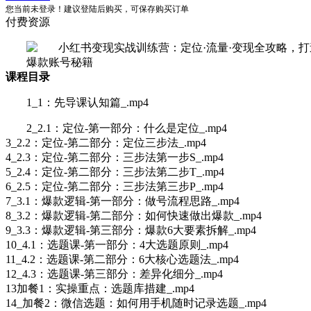
您当前未登录！建议登陆后购买，可保存购买订单
付费资源
课程目录
1_1：先导课认知篇_.mp4
2_2.1：定位-第一部分：什么是定位_.mp4
3_2.2：定位-第二部分：定位三步法_.mp4
4_2.3：定位-第二部分：三步法第一步S_.mp4
5_2.4：定位-第二部分：三步法第二步T_.mp4
6_2.5：定位-第二部分：三步法第三步P_.mp4
7_3.1：爆款逻辑-第一部分：做号流程思路_.mp4
8_3.2：爆款逻辑-第二部分：如何快速做出爆款_.mp4
9_3.3：爆款逻辑-第三部分：爆款6大要素拆解_.mp4
10_4.1：选题课-第一部分：4大选题原则_.mp4
11_4.2：选题课-第二部分：6大核心选题法_.mp4
12_4.3：选题课-第三部分：差异化细分_.mp4
13加餐1：实操重点：选题库措建_.mp4
14_加餐2：微信选题：如何用手机随时记录选题_.mp4