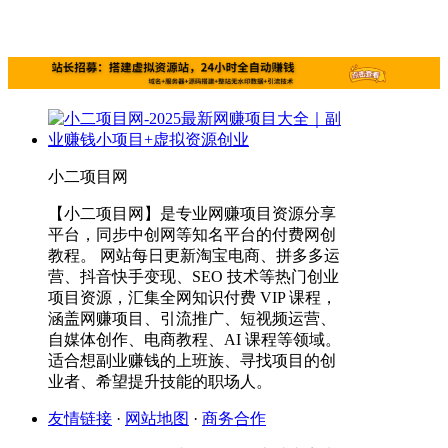
小二项目网
【小二项目网】是专业网赚项目资源分享
平台，同步中创网等知名平台的付费网创
教程。 网站每日更新淘宝电商、拼多多运
营、抖音快手变现、SEO 技术等热门创业
项目资源，汇集全网知识付费 VIP 课程，
涵盖网赚项目、引流推广、短视频运营、
自媒体创作、电商教程、AI 课程等领域。
适合想副业赚钱的上班族、寻找项目的创
业者、希望提升技能的职场人。
友情链接
·
网站地图
·
商务合作