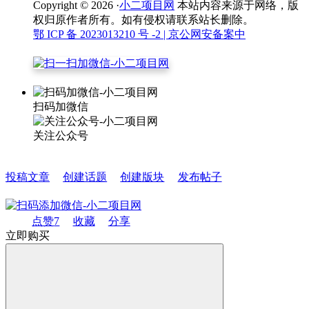
Copyright © 2026 ·
小二项目网
本站内容来源于网络，版
权归原作者所有。如有侵权请联系站长删除。
鄂 ICP 备 2023013210 号 -2
| 京公网安备案中
扫码加微信
关注公众号
投稿文章
创建话题
创建版块
发布帖子
点赞
7
收藏
分享
立即购买