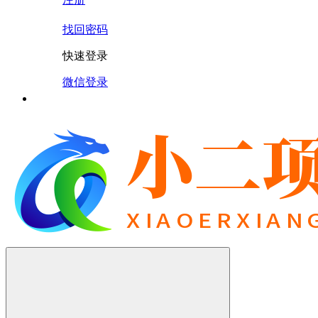
找回密码
快速登录
微信登录