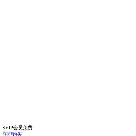
SVIP会员
免费
立即购买