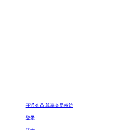
开通会员 尊享会员权益
登录
注册