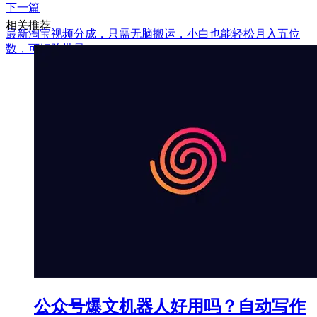
下一篇
相关推荐
最新淘宝视频分成，只需无脑搬运，小白也能轻松月入五位
数，可矩阵批量...
公众号爆文机器人好用吗？自动写作