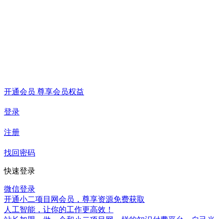
开通会员 尊享会员权益
登录
注册
找回密码
快速登录
微信登录
开通小二项目网会员，尊享资源免费获取
人工智能，让你的工作更高效！