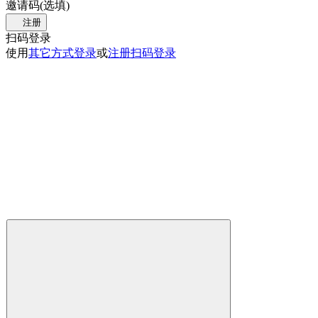
邀请码(选填)
注册
扫码登录
使用
其它方式登录
或
注册
扫码登录