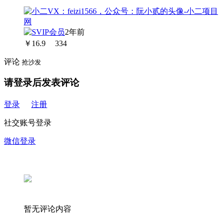
2年前
￥
16.9
334
评论
抢沙发
请登录后发表评论
登录
注册
社交账号登录
微信登录
暂无评论内容