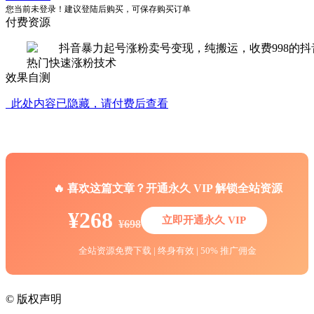
您当前未登录！建议登陆后购买，可保存购买订单
付费资源
效果自测
此处内容已隐藏，请付费后查看
🔥 喜欢这篇文章？开通永久 VIP 解锁全站资源
¥268
立即开通永久 VIP
¥698
全站资源免费下载 | 终身有效 | 50% 推广佣金
©
版权声明