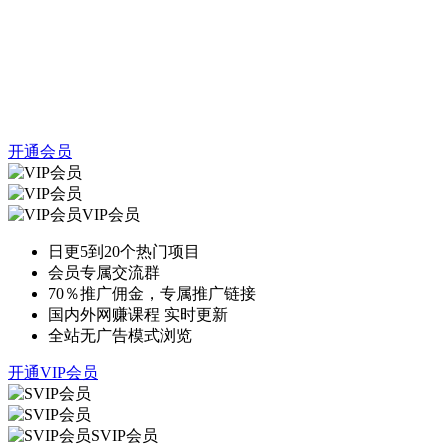
开通会员
VIP会员
日更5到20个热门项目
会员专属交流群
70％推广佣金，专属推广链接
国内外网赚课程 实时更新
全站无广告模式浏览
开通VIP会员
SVIP会员