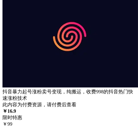
抖音暴力起号涨粉卖号变现，纯搬运，收费998的抖音热门快
速涨粉技术
此内容为付费资源，请付费后查看
￥
16.9
限时特惠
￥
99