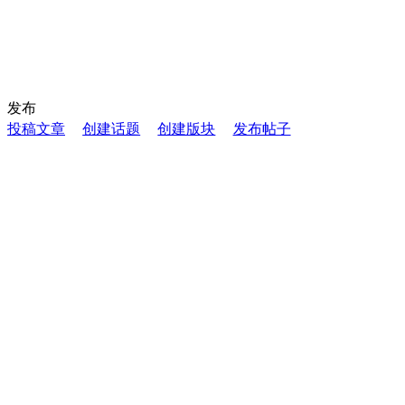
发布
投稿文章
创建话题
创建版块
发布帖子