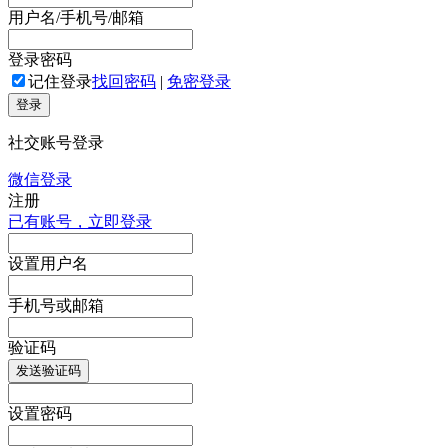
用户名/手机号/邮箱
登录密码
记住登录
找回密码
|
免密登录
登录
社交账号登录
微信登录
注册
已有账号，立即登录
设置用户名
手机号或邮箱
验证码
发送验证码
设置密码