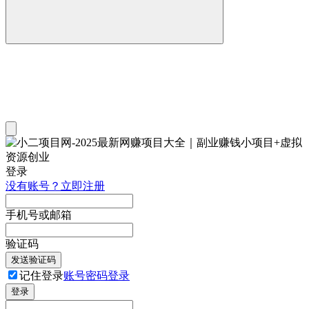
登录
没有账号？立即注册
手机号或邮箱
验证码
发送验证码
记住登录
账号密码登录
登录