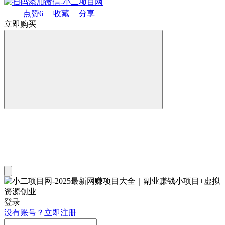
点赞
6
收藏
分享
立即购买
登录
没有账号？立即注册