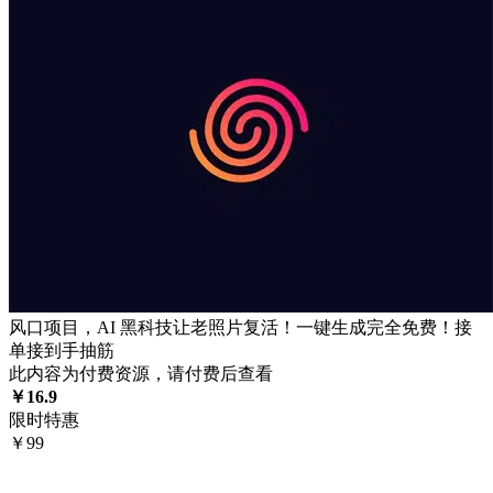
风口项目，AI 黑科技让老照片复活！一键生成完全免费！接
单接到手抽筋
此内容为付费资源，请付费后查看
￥
16.9
限时特惠
￥
99