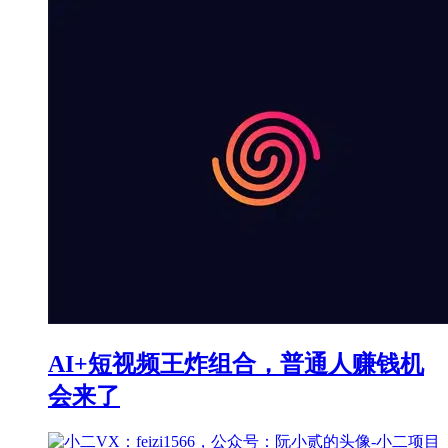
AI+短视频王炸组合，普通人赚钱机
会来了