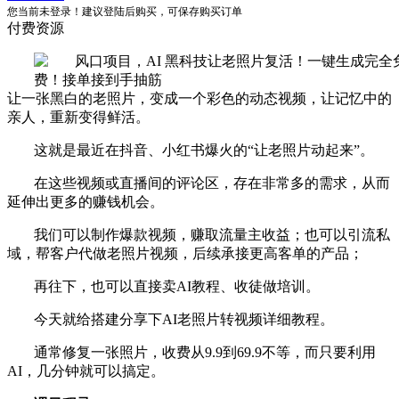
您当前未登录！建议登陆后购买，可保存购买订单
付费资源
让一张黑白的老照片，变成一个彩色的动态视频，让记忆中的
亲人，重新变得鲜活。
这就是最近在抖音、小红书爆火的“让老照片动起来”。
在这些视频或直播间的评论区，存在非常多的需求，从而
延伸出更多的赚钱机会。
我们可以制作爆款视频，赚取流量主收益；也可以引流私
域，帮客户代做老照片视频，后续承接更高客单的产品；
再往下，也可以直接卖AI教程、收徒做培训。
今天就给搭建分享下AI老照片转视频详细教程。
通常修复一张照片，收费从9.9到69.9不等，而只要利用
AI，几分钟就可以搞定。