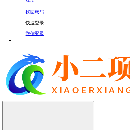
找回密码
快速登录
微信登录