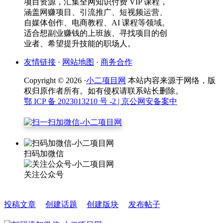
项目资源，汇集全网知识付费 VIP 课程，
涵盖网赚项目、引流推广、短视频运营、
自媒体创作、电商教程、AI 课程等领域。
适合想副业赚钱的上班族、寻找项目的创
业者、希望提升技能的职场人。
友情链接
·
网站地图
·
商务合作
Copyright © 2026 ·
小二项目网
本站内容来源于网络，版
权归原作者所有。如有侵权请联系站长删除。
鄂 ICP 备 2023013210 号 -2
| 京公网安备案中
扫码加微信
关注公众号
投稿文章
创建话题
创建版块
发布帖子