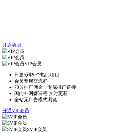
开通会员
VIP会员
日更5到20个热门项目
会员专属交流群
70％推广佣金，专属推广链接
国内外网赚课程 实时更新
全站无广告模式浏览
开通VIP会员
SVIP会员