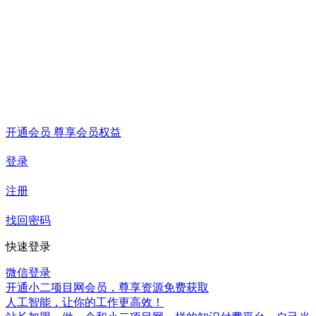
开通会员 尊享会员权益
登录
注册
找回密码
快速登录
微信登录
开通小二项目网会员，尊享资源免费获取
人工智能，让你的工作更高效！