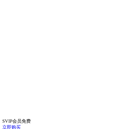
SVIP会员
免费
立即购买