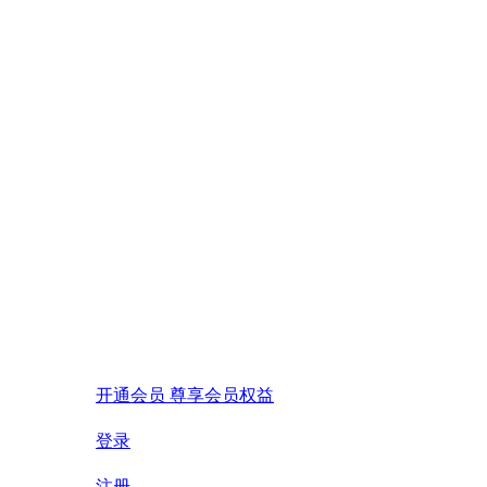
开通会员 尊享会员权益
登录
注册