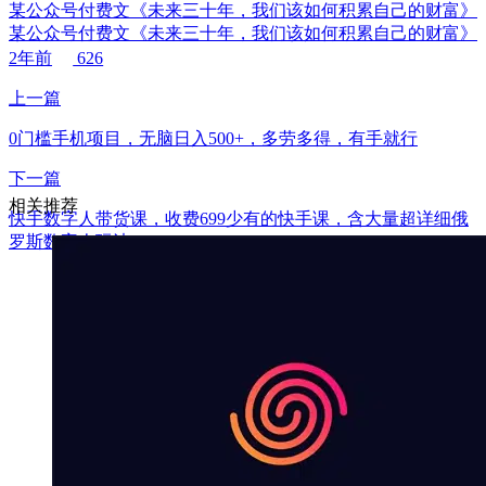
某公众号付费文《未来三十年，我们该如何积累自己的财富》
某公众号付费文《未来三十年，我们该如何积累自己的财富》
2年前
626
上一篇
0门槛手机项目，无脑日入500+，多劳多得，有手就行
下一篇
相关推荐
快手数字人带货课，收费699少有的快手课，含大量超详细俄
罗斯数字人玩法