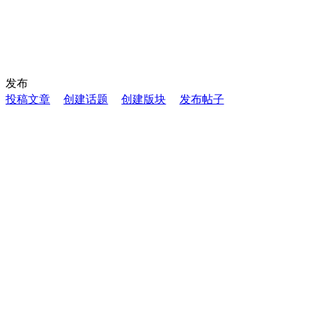
发布
投稿文章
创建话题
创建版块
发布帖子