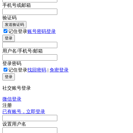
手机号或邮箱
验证码
发送验证码
记住登录
账号密码登录
登录
用户名/手机号/邮箱
登录密码
记住登录
找回密码
|
免密登录
登录
社交账号登录
微信登录
注册
已有账号，立即登录
设置用户名