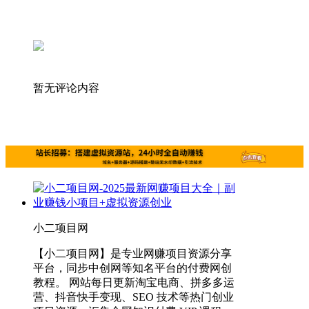
暂无评论内容
小二项目网
【小二项目网】是专业网赚项目资源分享
平台，同步中创网等知名平台的付费网创
教程。 网站每日更新淘宝电商、拼多多运
营、抖音快手变现、SEO 技术等热门创业