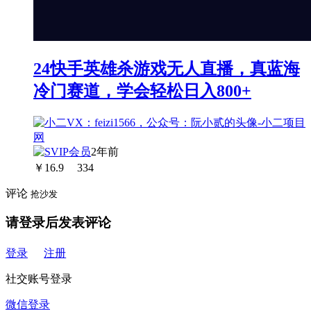
24快手英雄杀游戏无人直播，真蓝海
冷门赛道，学会轻松日入800+
2年前
￥
16.9
334
评论
抢沙发
请登录后发表评论
登录
注册
社交账号登录
微信登录