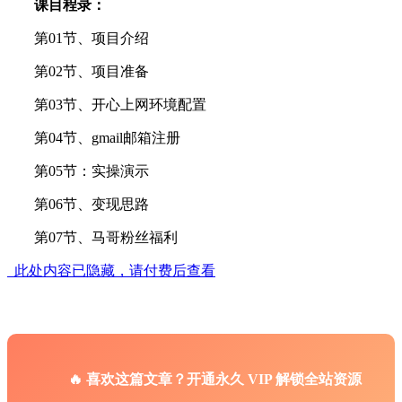
课目程录：
第01节、项目介绍
第02节、项目准备
第03节、开心上网环境配置
第04节、gmail邮箱注册
第05节：实操演示
第06节、变现思路
第07节、马哥粉丝福利
此处内容已隐藏，请付费后查看
🔥 喜欢这篇文章？开通永久 VIP 解锁全站资源