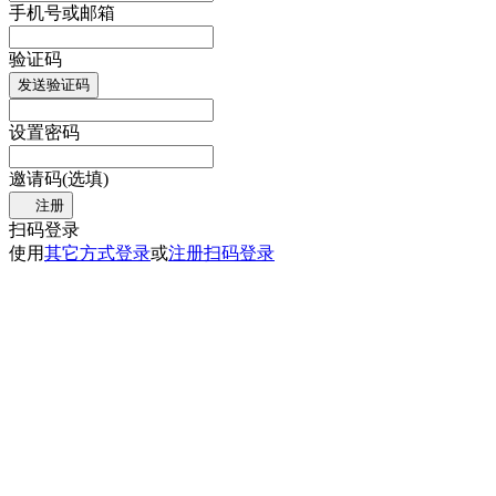
手机号或邮箱
验证码
发送验证码
设置密码
邀请码(选填)
注册
扫码登录
使用
其它方式登录
或
注册
扫码登录