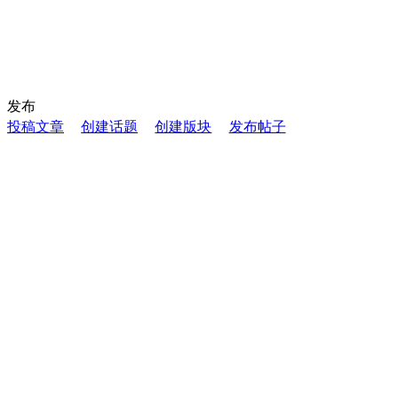
发布
投稿文章
创建话题
创建版块
发布帖子