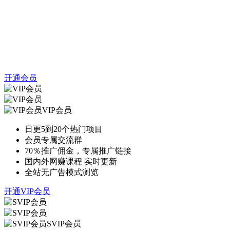
开通会员
VIP会员
日更5到20个热门项目
会员专属交流群
70％推广佣金，专属推广链接
国内外网赚课程 实时更新
全站无广告模式浏览
开通VIP会员
SVIP会员