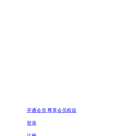
开通会员 尊享会员权益
登录
注册