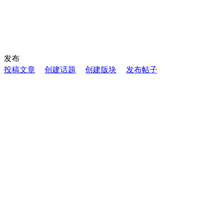
发布
投稿文章
创建话题
创建版块
发布帖子