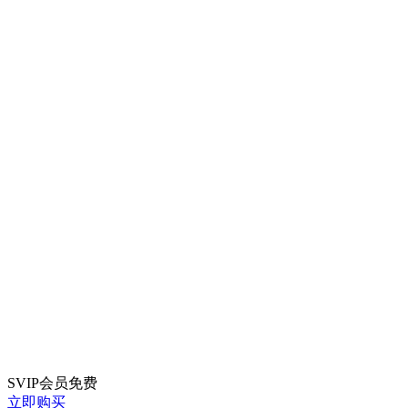
SVIP会员
免费
立即购买