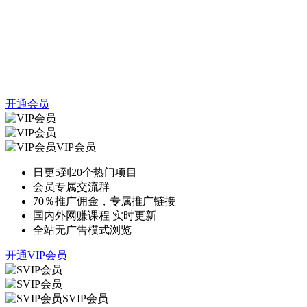
开通会员
VIP会员
日更5到20个热门项目
会员专属交流群
70％推广佣金，专属推广链接
国内外网赚课程 实时更新
全站无广告模式浏览
开通VIP会员
SVIP会员