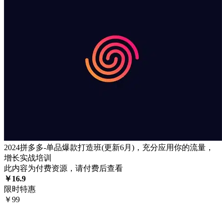
2024拼多多-单品爆款打造班(更新6月)，充分应用你的流量，
增长实战培训
此内容为付费资源，请付费后查看
￥
16.9
限时特惠
￥
99