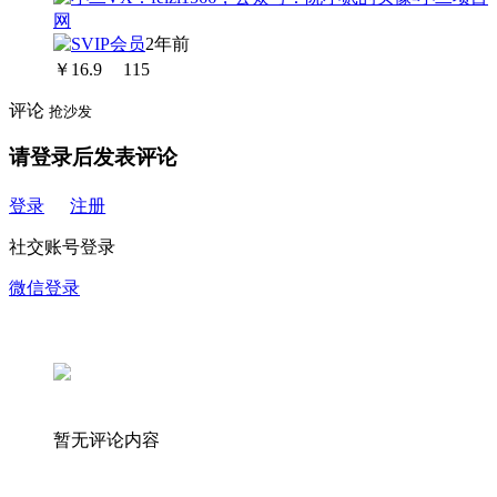
2年前
￥
16.9
115
评论
抢沙发
请登录后发表评论
登录
注册
社交账号登录
微信登录
暂无评论内容