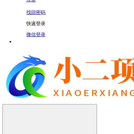
找回密码
快速登录
微信登录