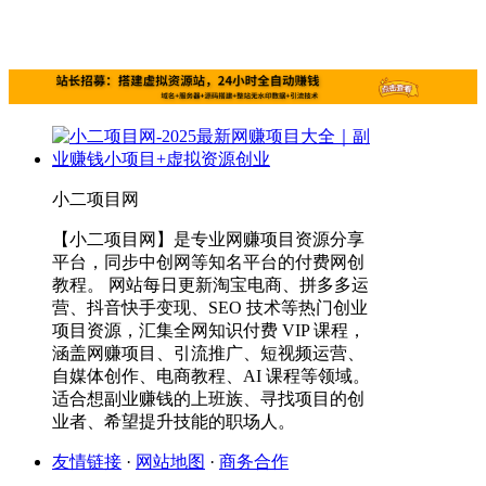
小二项目网
【小二项目网】是专业网赚项目资源分享
平台，同步中创网等知名平台的付费网创
教程。 网站每日更新淘宝电商、拼多多运
营、抖音快手变现、SEO 技术等热门创业
项目资源，汇集全网知识付费 VIP 课程，
涵盖网赚项目、引流推广、短视频运营、
自媒体创作、电商教程、AI 课程等领域。
适合想副业赚钱的上班族、寻找项目的创
业者、希望提升技能的职场人。
友情链接
·
网站地图
·
商务合作