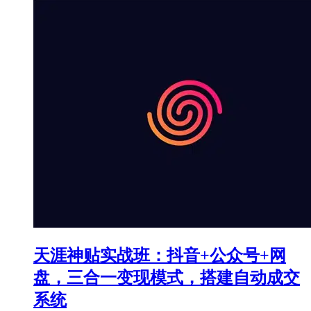
天涯神贴实战班：抖音+公众号+网
盘，三合一变现模式，搭建自动成交
系统