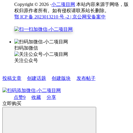
Copyright © 2026 ·
小二项目网
本站内容来源于网络，版
权归原作者所有。如有侵权请联系站长删除。
鄂 ICP 备 2023013210 号 -2
| 京公网安备案中
扫码加微信
关注公众号
投稿文章
创建话题
创建版块
发布帖子
点赞
9
收藏
分享
立即购买