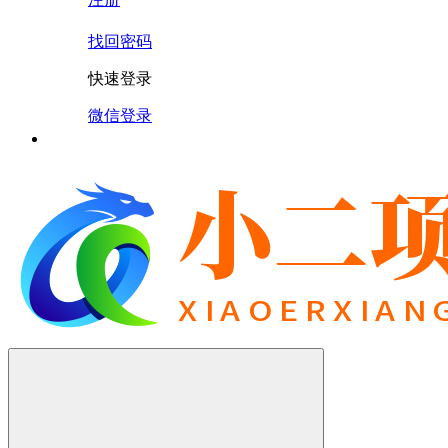
找回密码
快速登录
微信登录