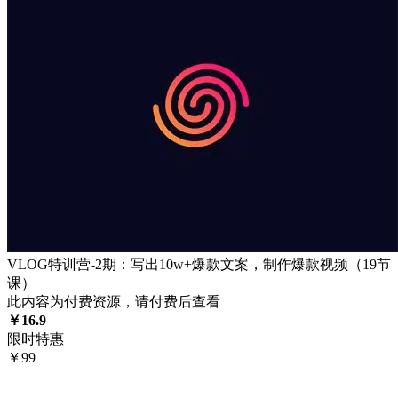
VLOG特训营-2期：写出10w+爆款文案，制作爆款视频（19节
课）
此内容为付费资源，请付费后查看
￥
16.9
限时特惠
￥
99