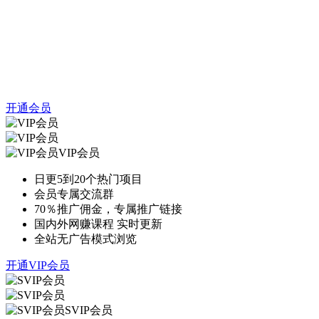
开通会员
VIP会员
日更5到20个热门项目
会员专属交流群
70％推广佣金，专属推广链接
国内外网赚课程 实时更新
全站无广告模式浏览
开通VIP会员
SVIP会员