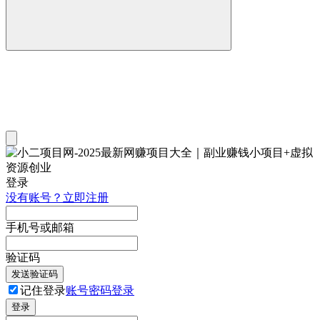
登录
没有账号？立即注册
手机号或邮箱
验证码
发送验证码
记住登录
账号密码登录
登录