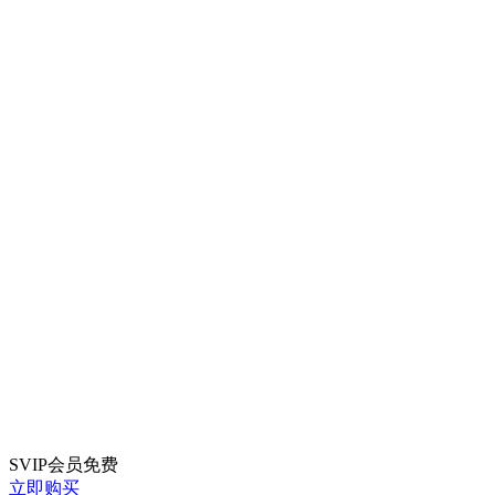
SVIP会员
免费
立即购买