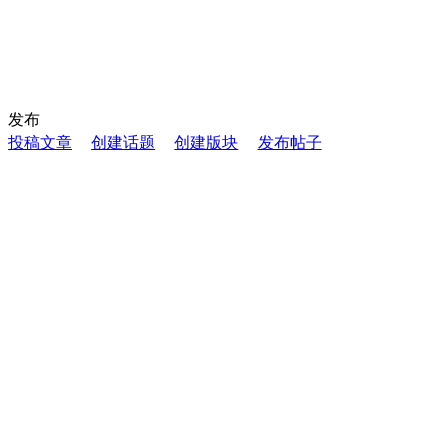
发布
投稿文章
创建话题
创建版块
发布帖子