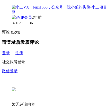
2年前
￥
16.9
136
评论
抢沙发
请登录后发表评论
登录
注册
社交账号登录
微信登录
暂无评论内容