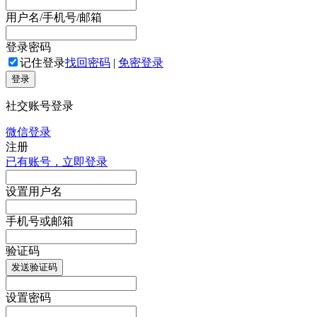
用户名/手机号/邮箱
登录密码
记住登录
找回密码
|
免密登录
登录
社交账号登录
微信登录
注册
已有账号，立即登录
设置用户名
手机号或邮箱
验证码
发送验证码
设置密码