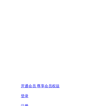
开通会员 尊享会员权益
登录
注册