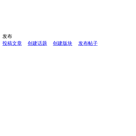
发布
投稿文章
创建话题
创建版块
发布帖子