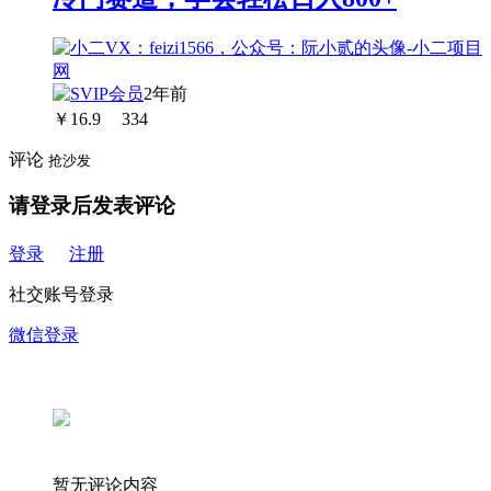
2年前
￥
16.9
334
评论
抢沙发
请登录后发表评论
登录
注册
社交账号登录
微信登录
暂无评论内容