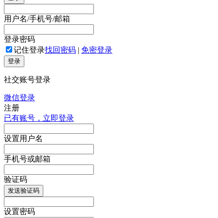
用户名/手机号/邮箱
登录密码
记住登录
找回密码
|
免密登录
登录
社交账号登录
微信登录
注册
已有账号，立即登录
设置用户名
手机号或邮箱
验证码
发送验证码
设置密码