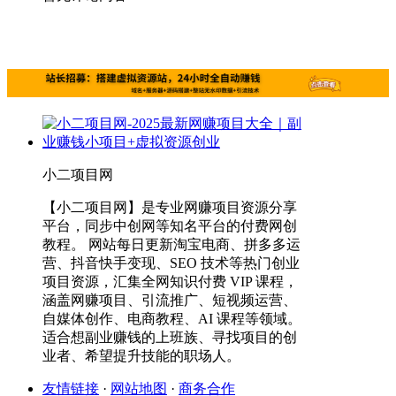
小二项目网
【小二项目网】是专业网赚项目资源分享
平台，同步中创网等知名平台的付费网创
教程。 网站每日更新淘宝电商、拼多多运
营、抖音快手变现、SEO 技术等热门创业
项目资源，汇集全网知识付费 VIP 课程，
涵盖网赚项目、引流推广、短视频运营、
自媒体创作、电商教程、AI 课程等领域。
适合想副业赚钱的上班族、寻找项目的创
业者、希望提升技能的职场人。
友情链接
·
网站地图
·
商务合作