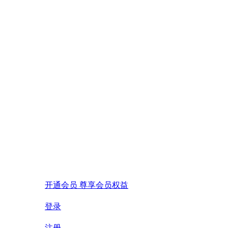
开通会员 尊享会员权益
登录
注册