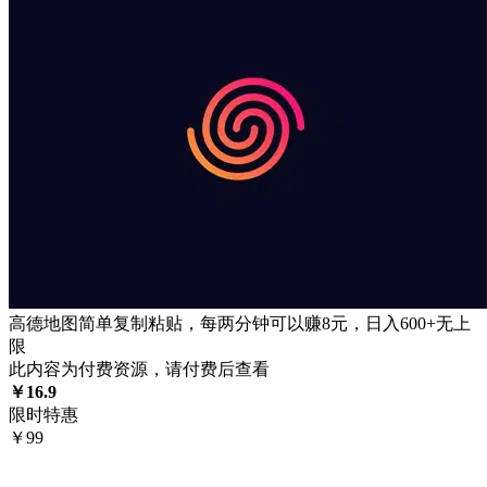
高德地图简单复制粘贴，每两分钟可以赚8元，日入600+无上
限
此内容为付费资源，请付费后查看
￥
16.9
限时特惠
￥
99