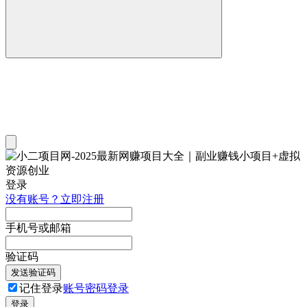
登录
没有账号？立即注册
手机号或邮箱
验证码
发送验证码
记住登录
账号密码登录
登录