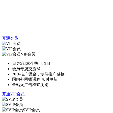
开通会员
VIP会员
日更5到20个热门项目
会员专属交流群
70％推广佣金，专属推广链接
国内外网赚课程 实时更新
全站无广告模式浏览
开通VIP会员
SVIP会员