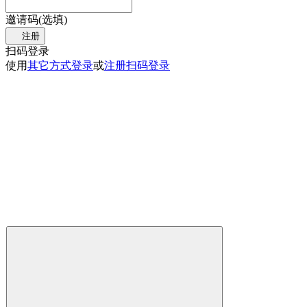
邀请码(选填)
注册
扫码登录
使用
其它方式登录
或
注册
扫码登录