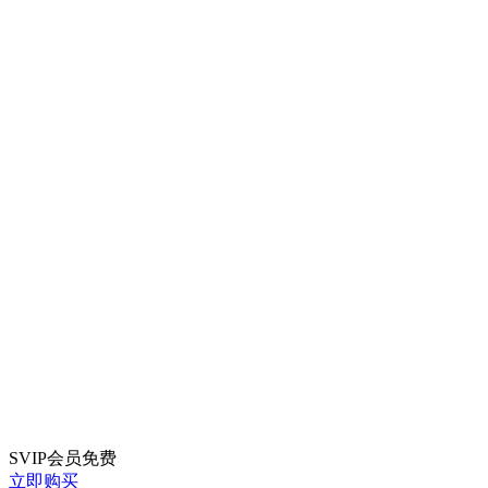
SVIP会员
免费
立即购买