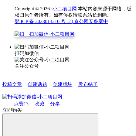
Copyright © 2026 ·
小二项目网
本站内容来源于网络，版
权归原作者所有。如有侵权请联系站长删除。
鄂 ICP 备 2023013210 号 -2
| 京公网安备案中
扫码加微信
关注公众号
投稿文章
创建话题
创建版块
发布帖子
点赞
13
收藏
分享
立即购买