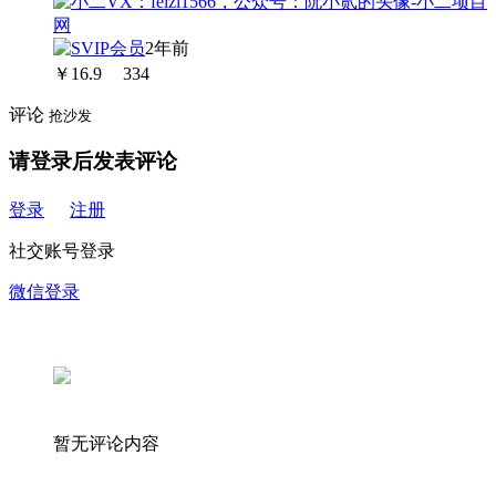
2年前
￥
16.9
334
评论
抢沙发
请登录后发表评论
登录
注册
社交账号登录
微信登录
暂无评论内容