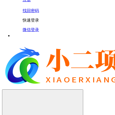
找回密码
快速登录
微信登录