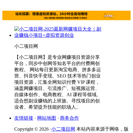
小二项目网
【小二项目网】是专业网赚项目资源分享
平台，同步中创网等知名平台的付费网创
教程。 网站每日更新淘宝电商、拼多多运
营、抖音快手变现、SEO 技术等热门创业
项目资源，汇集全网知识付费 VIP 课程，
涵盖网赚项目、引流推广、短视频运营、
自媒体创作、电商教程、AI 课程等领域。
适合想副业赚钱的上班族、寻找项目的创
业者、希望提升技能的职场人。
友情链接
·
网站地图
·
商务合作
Copyright © 2026 ·
小二项目网
本站内容来源于网络，版