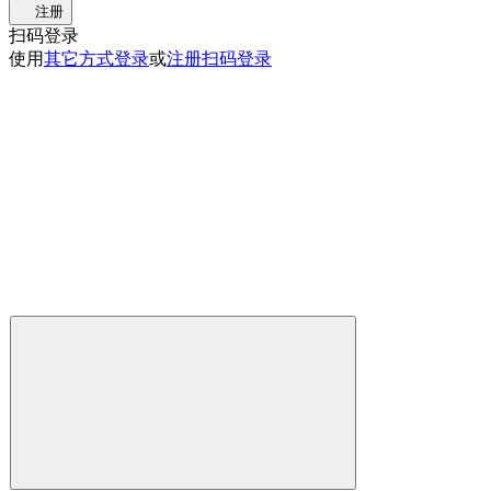
注册
扫码登录
使用
其它方式登录
或
注册
扫码登录