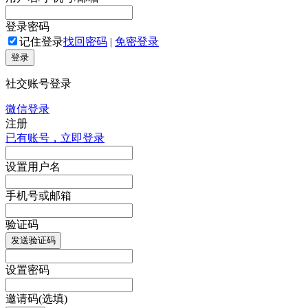
登录密码
记住登录
找回密码
|
免密登录
登录
社交账号登录
微信登录
注册
已有账号，立即登录
设置用户名
手机号或邮箱
验证码
发送验证码
设置密码
邀请码(选填)