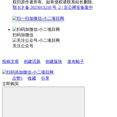
权归原作者所有。如有侵权请联系站长删除。
鄂 ICP 备 2023013210 号 -2
| 京公网安备案中
扫码加微信
关注公众号
投稿文章
创建话题
创建版块
发布帖子
点赞
5
收藏
分享
立即购买