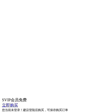
SVIP会员
免费
立即购买
您当前未登录！建议登陆后购买，可保存购买订单