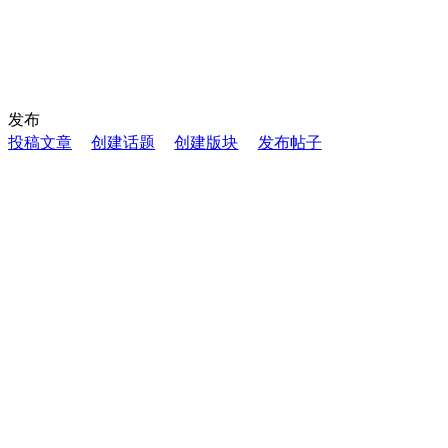
发布
投稿文章
创建话题
创建版块
发布帖子