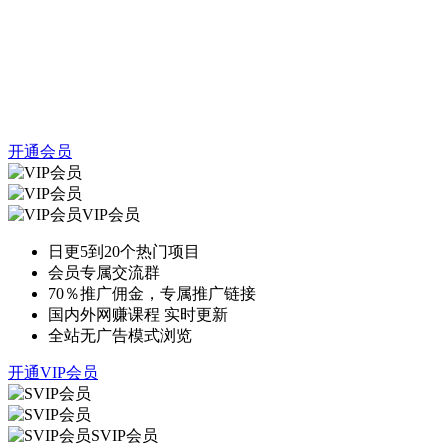
开通会员
VIP会员
日更5到20个热门项目
会员专属交流群
70％推广佣金，专属推广链接
国内外网赚课程 实时更新
全站无广告模式浏览
开通VIP会员
SVIP会员