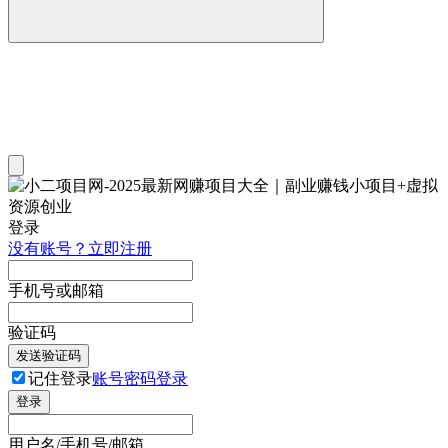
登录
没有账号？立即注册
手机号或邮箱
验证码
发送验证码
记住登录
账号密码登录
登录
用户名/手机号/邮箱