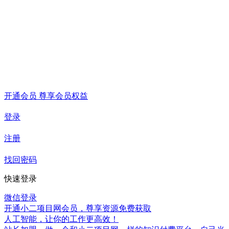
开通会员 尊享会员权益
登录
注册
找回密码
快速登录
微信登录
开通小二项目网会员，尊享资源免费获取
人工智能，让你的工作更高效！