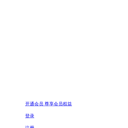
开通会员 尊享会员权益
登录
注册