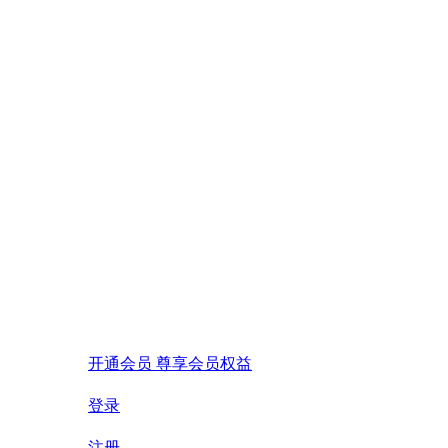
开通会员 尊享会员权益
登录
注册