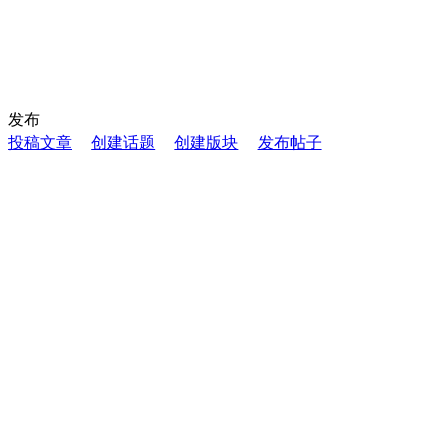
发布
投稿文章
创建话题
创建版块
发布帖子