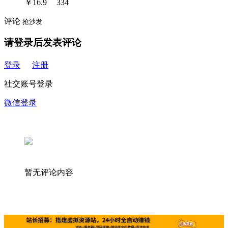
￥
16.9
334
评论
抢沙发
请登录后发表评论
登录
注册
社交账号登录
微信登录
暂无评论内容