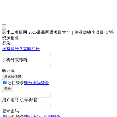
登录
没有账号？立即注册
手机号或邮箱
验证码
发送验证码
记住登录
账号密码登录
登录
用户名/手机号/邮箱
登录密码
记住登录
找回密码
|
免密登录