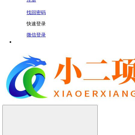
找回密码
快速登录
微信登录