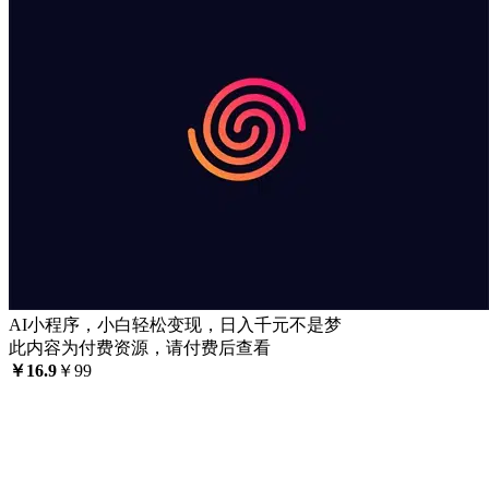
AI小程序，小白轻松变现，日入千元不是梦
此内容为付费资源，请付费后查看
￥
16.9
￥
99