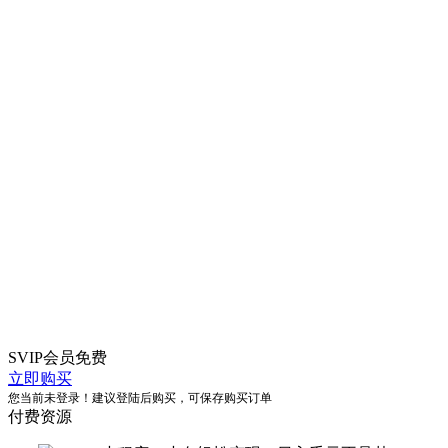
SVIP会员
免费
立即购买
您当前未登录！建议登陆后购买，可保存购买订单
付费资源