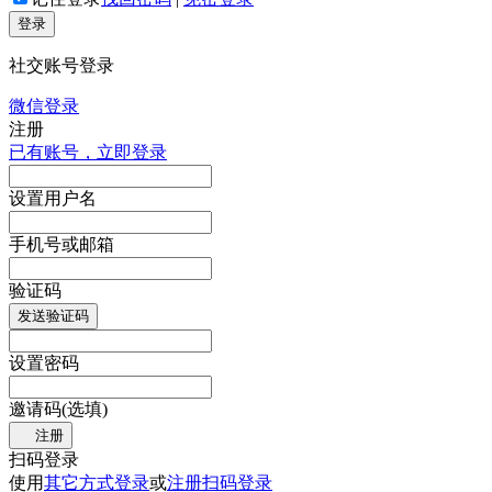
登录
社交账号登录
微信登录
注册
已有账号，立即登录
设置用户名
手机号或邮箱
验证码
发送验证码
设置密码
邀请码(选填)
注册
扫码登录
使用
其它方式登录
或
注册
扫码登录