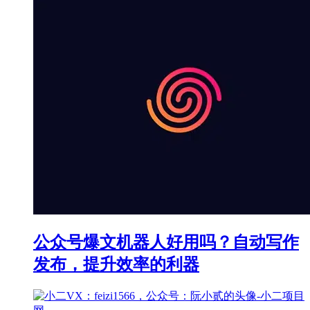
公众号爆文机器人好用吗？自动写作
发布，提升效率的利器