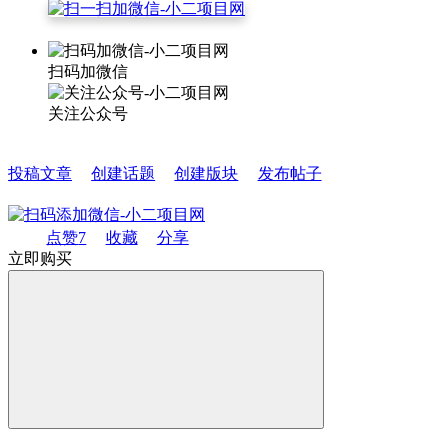
扫码加微信
关注公众号
投稿文章
创建话题
创建版块
发布帖子
点赞
7
收藏
分享
立即购买