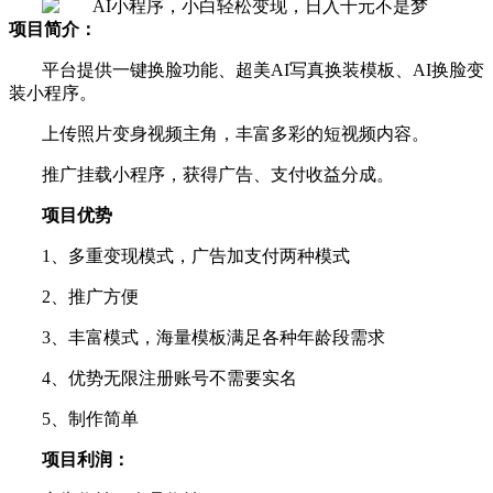
项目简介：
平台提供一键换脸功能、超美AI写真换装模板、AI换脸变
装小程序。
上传照片变身视频主角，丰富多彩的短视频内容。
推广挂载小程序，获得广告、支付收益分成。
项目优势
1、多重变现模式，广告加支付两种模式
2、推广方便
3、丰富模式，海量模板满足各种年龄段需求
4、优势无限注册账号不需要实名
5、制作简单
项目利润：