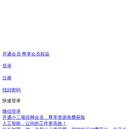
开通会员 尊享会员权益
登录
注册
找回密码
快速登录
微信登录
开通小二项目网会员，尊享资源免费获取
人工智能，让你的工作更高效！