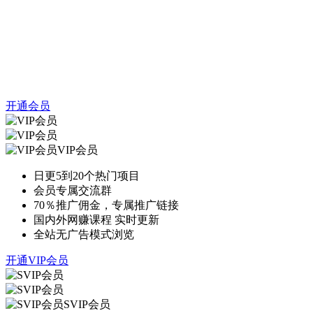
开通会员
VIP会员
日更5到20个热门项目
会员专属交流群
70％推广佣金，专属推广链接
国内外网赚课程 实时更新
全站无广告模式浏览
开通VIP会员
SVIP会员