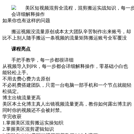
如果你也有这样的问题
搬运视频没流量原创成本太大团队辛苦制作出来账号，却
比不上别人随手搬运一条视频的流量矩阵搬运账号全军覆没
课程亮点
手把手教学，每一步都很详细
从视频导入到PR，每一步都会详细解释操作，零基础小白也
能轻松上手。
不用去费心费力去原创
不必耗费搭建团队，只需一台电脑一部手机和一个节点就能轻
松搞定。
博主出镜流量更高
美区本土化博主真人出镜视频流量更高，教你如何露出博主的
同时你的视频还不会被封禁。
学完收获
1.掌握美区混剪搬运实操知织
2.掌握美区混剪逻辑知识