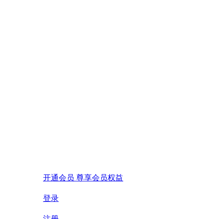
开通会员 尊享会员权益
登录
注册