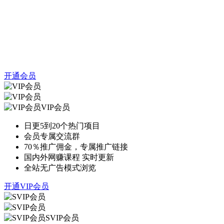
开通会员
VIP会员
日更5到20个热门项目
会员专属交流群
70％推广佣金，专属推广链接
国内外网赚课程 实时更新
全站无广告模式浏览
开通VIP会员
SVIP会员