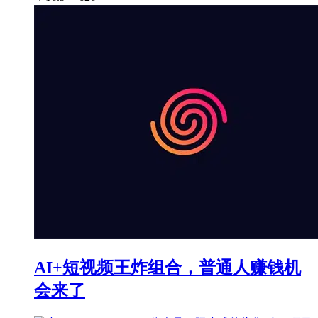
AI+短视频王炸组合，普通人赚钱机
会来了