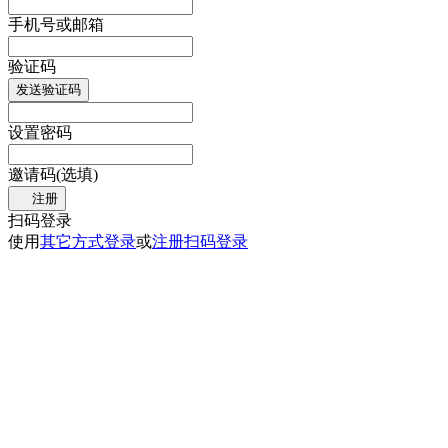
手机号或邮箱
验证码
发送验证码
设置密码
邀请码(选填)
注册
扫码登录
使用
其它方式登录
或
注册
扫码登录