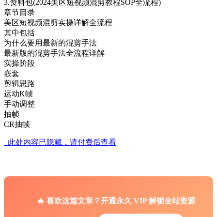
3.资料包(2024美区短视频混剪教程SOP全流程)
章节目录
美区短视频混剪实操详解全流程
其中包括
为什么要用最新的混剪手法
最新版的混剪手法全流程详解
实操阶段
嵌套
剪辑思路
运动K帧
手动调整
抽帧
CR抽帧
此处内容已隐藏，请付费后查看
🔥 喜欢这篇文章？开通永久 VIP 解锁全站资源