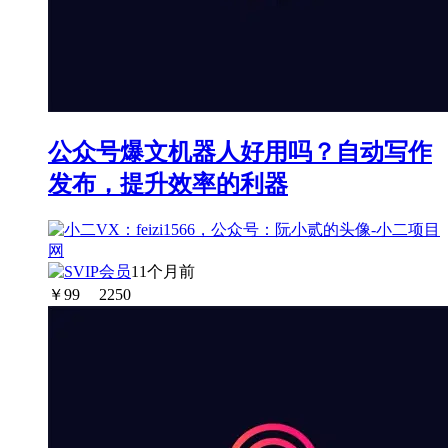
公众号爆文机器人好用吗？自动写作
发布，提升效率的利器
11个月前
￥
99
2250