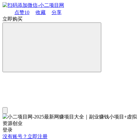
点赞
10
收藏
分享
立即购买
登录
没有账号？立即注册