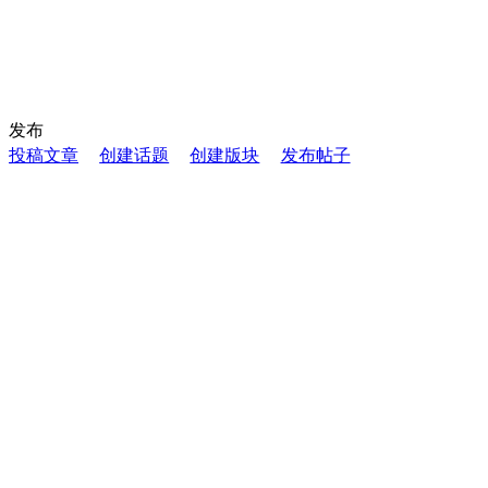
发布
投稿文章
创建话题
创建版块
发布帖子