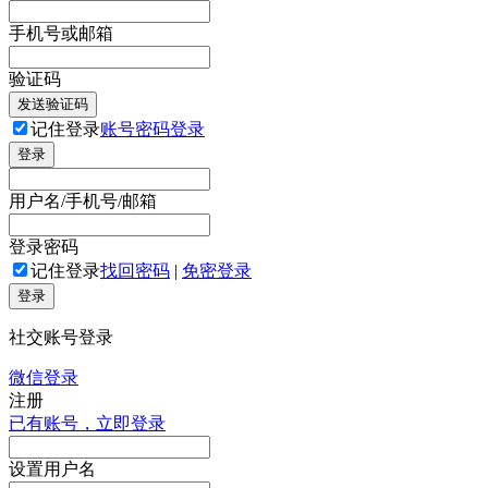
手机号或邮箱
验证码
发送验证码
记住登录
账号密码登录
登录
用户名/手机号/邮箱
登录密码
记住登录
找回密码
|
免密登录
登录
社交账号登录
微信登录
注册
已有账号，立即登录
设置用户名