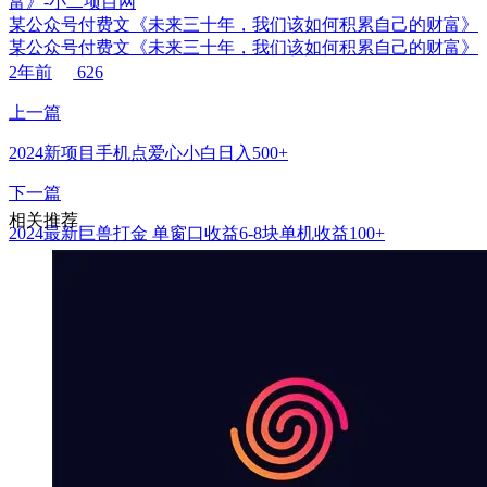
某公众号付费文《未来三十年，我们该如何积累自己的财富》
某公众号付费文《未来三十年，我们该如何积累自己的财富》
2年前
626
上一篇
2024新项目手机点爱心小白日入500+
下一篇
相关推荐
2024最新巨兽打金 单窗口收益6-8块单机收益100+