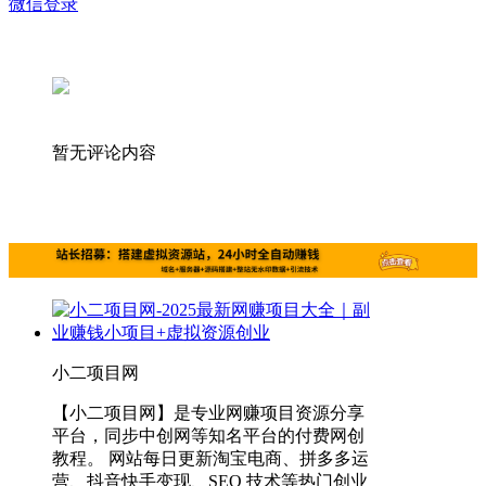
微信登录
暂无评论内容
小二项目网
【小二项目网】是专业网赚项目资源分享
平台，同步中创网等知名平台的付费网创
教程。 网站每日更新淘宝电商、拼多多运
营、抖音快手变现、SEO 技术等热门创业