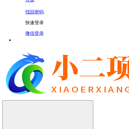
找回密码
快速登录
微信登录