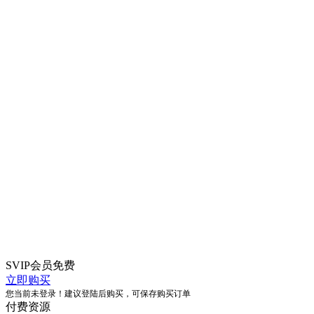
SVIP会员
免费
立即购买
您当前未登录！建议登陆后购买，可保存购买订单
付费资源