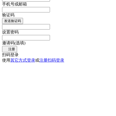
手机号或邮箱
验证码
发送验证码
设置密码
邀请码(选填)
注册
扫码登录
使用
其它方式登录
或
注册
扫码登录