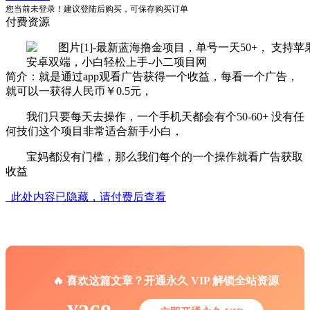
您当前未登录！建议登陆后购买，可保存购买订单
付费资源
简介：就是通过app观看广告获得一个收益，每看一个广告，
就可以一获得人民币￥0.5元，
我们只要每天去操作，一个手机天都会有个50-60+ 没有任
何技们这个项目非常适合新手小白，
宝妈都没有门槛，那么我们每个的一个操作就看广告获取
收益
此处内容已隐藏，请付费后查看
🔥 喜欢这篇文章？开通永久 VIP 解锁全站资源