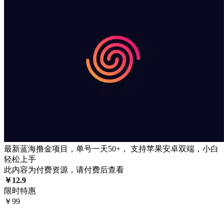
最新蓝海撸金项目，单号一天50+， 支持苹果安卓双端，小白
轻松上手
此内容为付费资源，请付费后查看
￥
12.9
限时特惠
￥
99