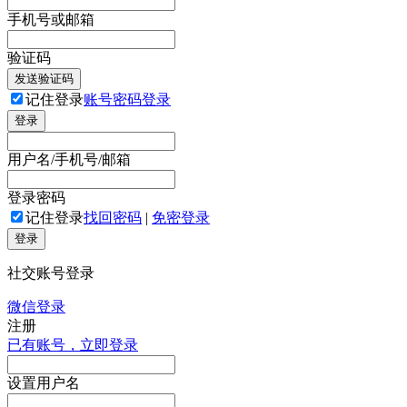
手机号或邮箱
验证码
发送验证码
记住登录
账号密码登录
登录
用户名/手机号/邮箱
登录密码
记住登录
找回密码
|
免密登录
登录
社交账号登录
微信登录
注册
已有账号，立即登录
设置用户名