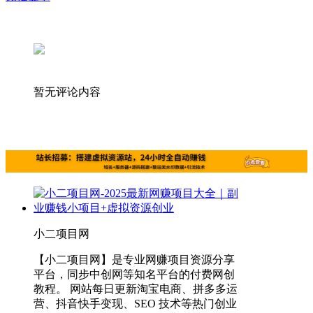
暂无评论内容
小二项目网
【小二项目网】是专业网赚项目资源分享
平台，同步中创网等知名平台的付费网创
教程。 网站每日更新淘宝电商、拼多多运
营、抖音快手变现、SEO 技术等热门创业