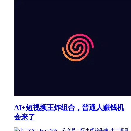
AI+短视频王炸组合，普通人赚钱机
会来了