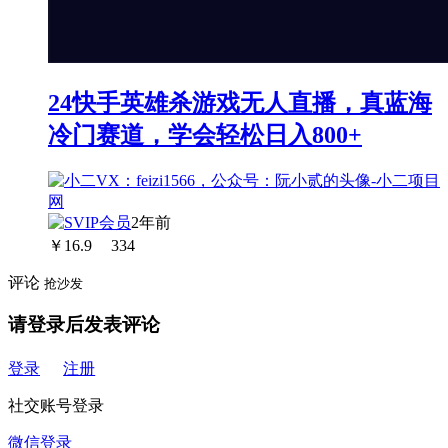
24快手英雄杀游戏无人直播，真蓝海
冷门赛道，学会轻松日入800+
2年前
￥
16.9
334
评论
抢沙发
请登录后发表评论
登录
注册
社交账号登录
微信登录