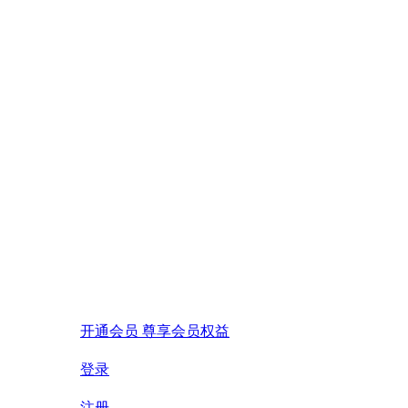
开通会员 尊享会员权益
登录
注册