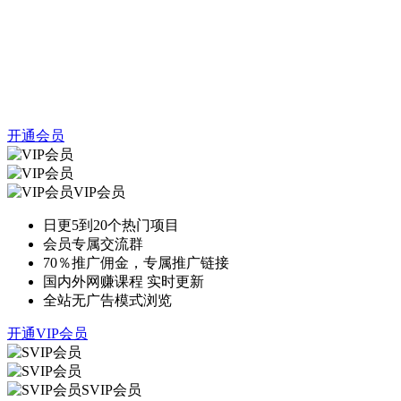
开通会员
VIP会员
日更5到20个热门项目
会员专属交流群
70％推广佣金，专属推广链接
国内外网赚课程 实时更新
全站无广告模式浏览
开通VIP会员
SVIP会员