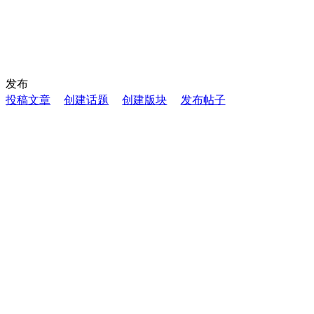
发布
投稿文章
创建话题
创建版块
发布帖子