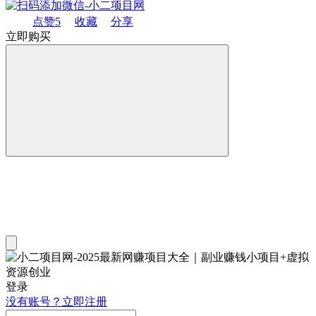
点赞
5
收藏
分享
立即购买
登录
没有账号？立即注册