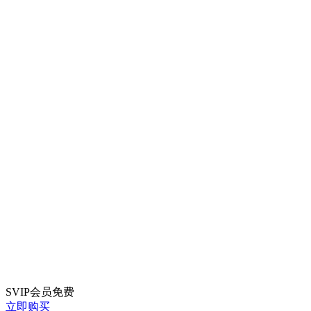
SVIP会员
免费
立即购买