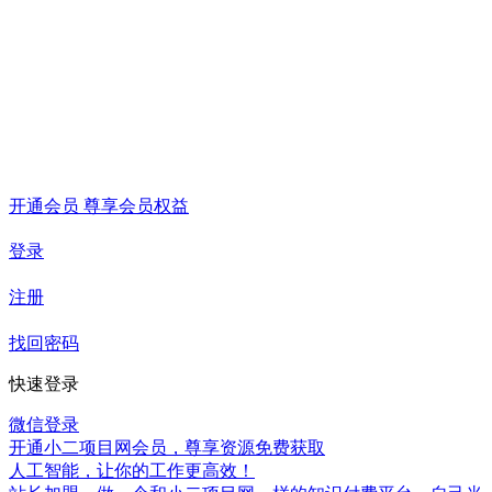
开通会员 尊享会员权益
登录
注册
找回密码
快速登录
微信登录
开通小二项目网会员，尊享资源免费获取
人工智能，让你的工作更高效！