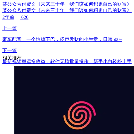
某公众号付费文《未来三十年，我们该如何积累自己的财富》
某公众号付费文《未来三十年，我们该如何积累自己的财富》
2年前
626
上一篇
豪车配音，一个惊掉下巴，闷声发财的小生意，日赚500+
下一篇
相关推荐
最新视频搬运撸收益，软件无脑批量操作，新手小白轻松上手