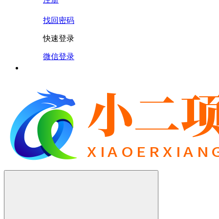
找回密码
快速登录
微信登录