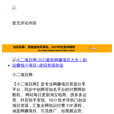
暂无评论内容
小二项目网
【小二项目网】是专业网赚项目资源分享
平台，同步中创网等知名平台的付费网创
教程。 网站每日更新淘宝电商、拼多多运
营、抖音快手变现、SEO 技术等热门创业
项目资源，汇集全网知识付费 VIP 课程，
涵盖网赚项目、引流推广、短视频运营、