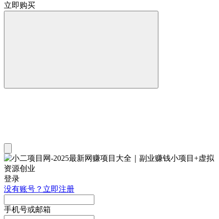
立即购买
登录
没有账号？立即注册
手机号或邮箱