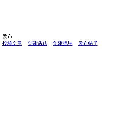
发布
投稿文章
创建话题
创建版块
发布帖子