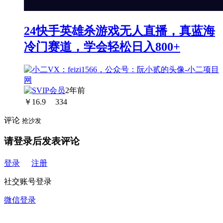
24快手英雄杀游戏无人直播，真蓝海
冷门赛道，学会轻松日入800+
2年前
￥
16.9
334
评论
抢沙发
请登录后发表评论
登录
注册
社交账号登录
微信登录