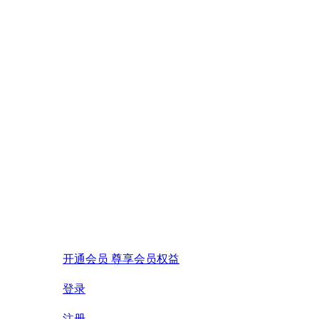
开通会员 尊享会员权益
登录
注册