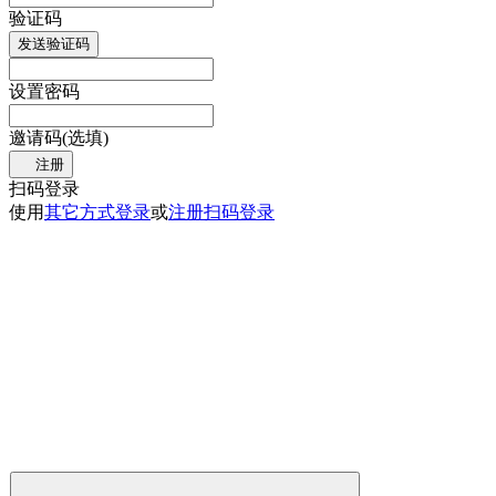
验证码
发送验证码
设置密码
邀请码(选填)
注册
扫码登录
使用
其它方式登录
或
注册
扫码登录