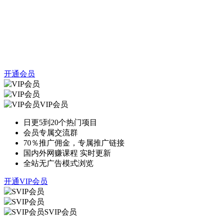
开通会员
VIP会员
日更5到20个热门项目
会员专属交流群
70％推广佣金，专属推广链接
国内外网赚课程 实时更新
全站无广告模式浏览
开通VIP会员
SVIP会员