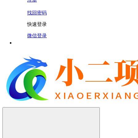
找回密码
快速登录
微信登录