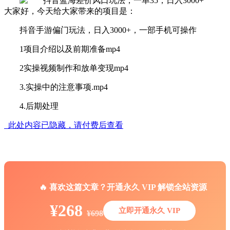
大家好，今天给大家带来的项目是：
抖音手游偏门玩法，日入3000+，一部手机可操作
1项目介绍以及前期准备mp4
2实操视频制作和放单变现mp4
3.实操中的注意事项.mp4
4.后期处理
此处内容已隐藏，请付费后查看
🔥 喜欢这篇文章？开通永久 VIP 解锁全站资源
¥268
立即开通永久 VIP
¥698