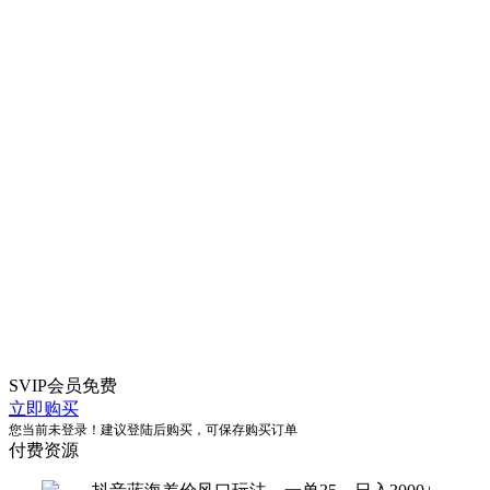
SVIP会员
免费
立即购买
您当前未登录！建议登陆后购买，可保存购买订单
付费资源