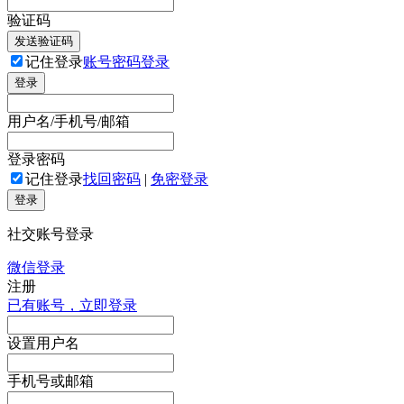
验证码
发送验证码
记住登录
账号密码登录
登录
用户名/手机号/邮箱
登录密码
记住登录
找回密码
|
免密登录
登录
社交账号登录
微信登录
注册
已有账号，立即登录
设置用户名
手机号或邮箱