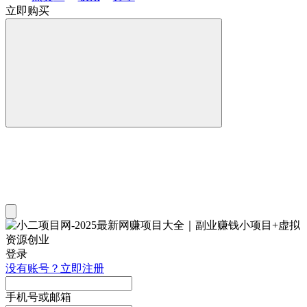
立即购买
登录
没有账号？立即注册
手机号或邮箱