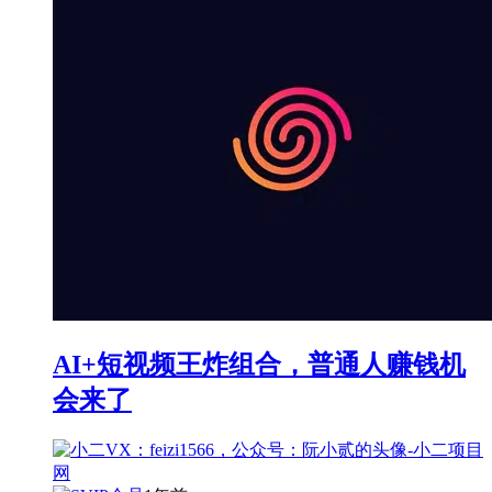
AI+短视频王炸组合，普通人赚钱机
会来了