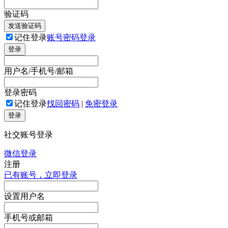
验证码
发送验证码
记住登录
账号密码登录
登录
用户名/手机号/邮箱
登录密码
记住登录
找回密码
|
免密登录
登录
社交账号登录
微信登录
注册
已有账号，立即登录
设置用户名
手机号或邮箱