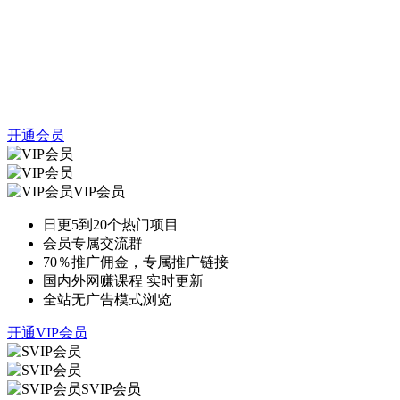
开通会员
VIP会员
日更5到20个热门项目
会员专属交流群
70％推广佣金，专属推广链接
国内外网赚课程 实时更新
全站无广告模式浏览
开通VIP会员
SVIP会员