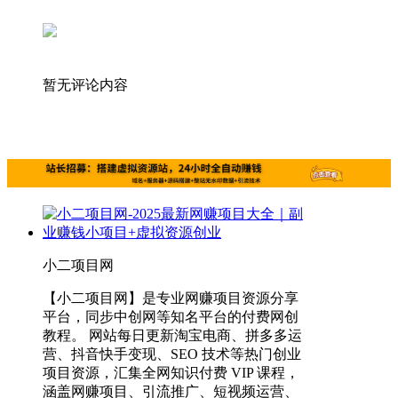
暂无评论内容
小二项目网
【小二项目网】是专业网赚项目资源分享
平台，同步中创网等知名平台的付费网创
教程。 网站每日更新淘宝电商、拼多多运
营、抖音快手变现、SEO 技术等热门创业
项目资源，汇集全网知识付费 VIP 课程，
涵盖网赚项目、引流推广、短视频运营、