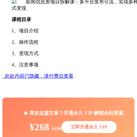
课程目录
1、项目介绍
2、操作流程
3、变现方式
4、注意事项
此处内容已隐藏，请付费后查看
🔥 喜欢这篇文章？开通永久 VIP 解锁全站资源
¥268
立即开通永久 VIP
¥698