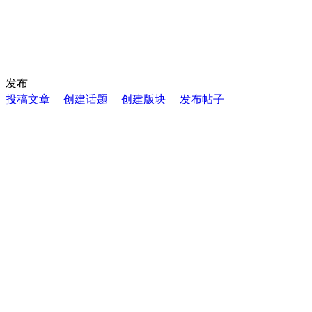
发布
投稿文章
创建话题
创建版块
发布帖子