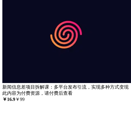
新闻信息差项目拆解课：多平台发布引流，实现多种方式变现
此内容为付费资源，请付费后查看
￥
16.9
￥
99