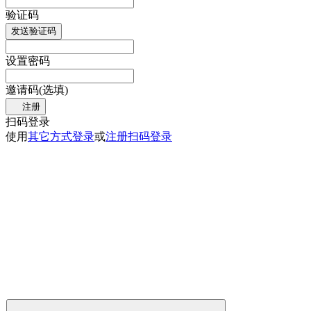
验证码
发送验证码
设置密码
邀请码(选填)
注册
扫码登录
使用
其它方式登录
或
注册
扫码登录