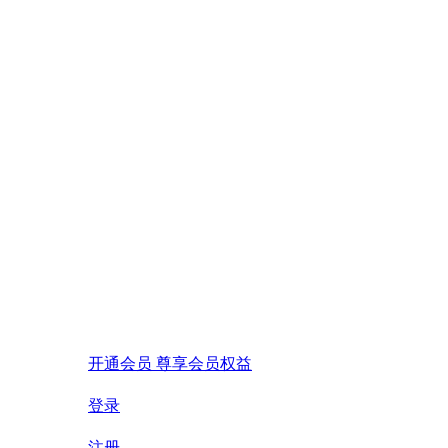
开通会员 尊享会员权益
登录
注册