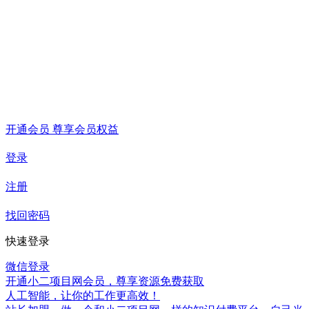
开通会员 尊享会员权益
登录
注册
找回密码
快速登录
微信登录
开通小二项目网会员，尊享资源免费获取
人工智能，让你的工作更高效！