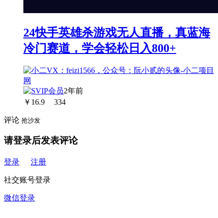
24快手英雄杀游戏无人直播，真蓝海
冷门赛道，学会轻松日入800+
2年前
￥
16.9
334
评论
抢沙发
请登录后发表评论
登录
注册
社交账号登录
微信登录