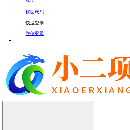
找回密码
快速登录
微信登录