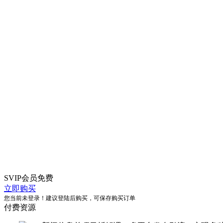
SVIP会员
免费
立即购买
您当前未登录！建议登陆后购买，可保存购买订单
付费资源