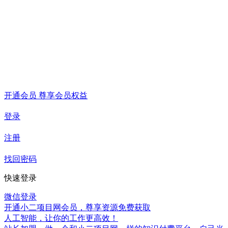
开通会员 尊享会员权益
登录
注册
找回密码
快速登录
微信登录
开通小二项目网会员，尊享资源免费获取
人工智能，让你的工作更高效！