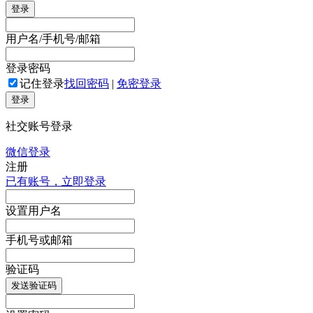
登录
用户名/手机号/邮箱
登录密码
记住登录
找回密码
|
免密登录
登录
社交账号登录
微信登录
注册
已有账号，立即登录
设置用户名
手机号或邮箱
验证码
发送验证码