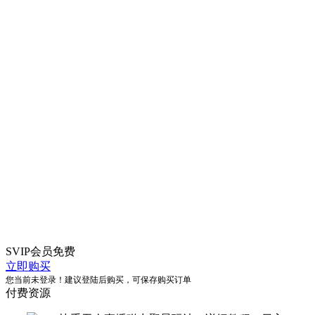
SVIP会员
免费
立即购买
您当前未登录！建议登陆后购买，可保存购买订单
付费资源