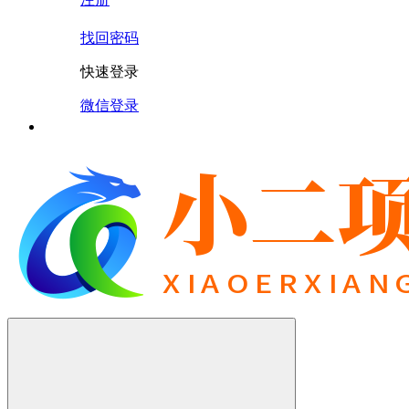
找回密码
快速登录
微信登录