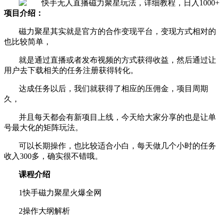
项目介绍：
磁力聚星其实就是官方的合作变现平台，变现方式相对的
也比较简单，
就是通过直播或者发布视频的方式获得收益，然后通过让
用户去下载相关的任务注册获得转化。
达成任务以后，我们就获得了相应的压佣金，项目周期
久，
并且每天都会有新项目上线，今天给大家分享的也是让单
号最大化的矩阵玩法。
可以长期操作，也比较适合小白，每天做几个小时的任务
收入300多，确实很不错哦。
课程介绍
1快手磁力聚星火爆全网
2操作大纲解析