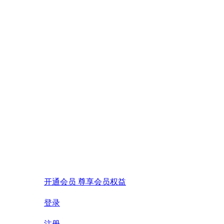
开通会员 尊享会员权益
登录
注册