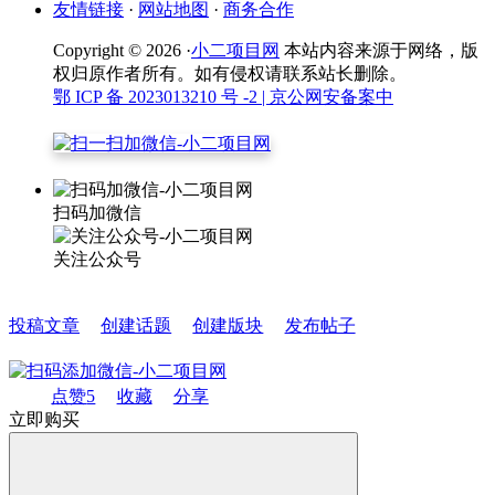
友情链接
·
网站地图
·
商务合作
Copyright © 2026 ·
小二项目网
本站内容来源于网络，版
权归原作者所有。如有侵权请联系站长删除。
鄂 ICP 备 2023013210 号 -2
| 京公网安备案中
扫码加微信
关注公众号
投稿文章
创建话题
创建版块
发布帖子
点赞
5
收藏
分享
立即购买