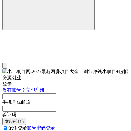
登录
没有账号？立即注册
手机号或邮箱
验证码
发送验证码
记住登录
账号密码登录