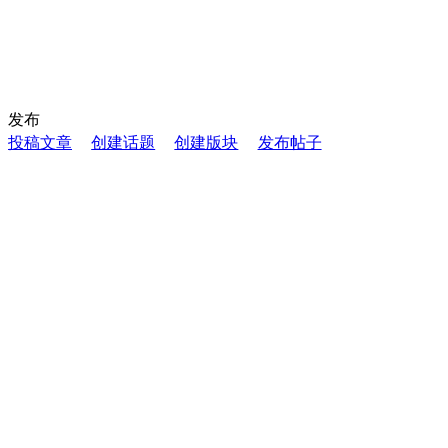
发布
投稿文章
创建话题
创建版块
发布帖子