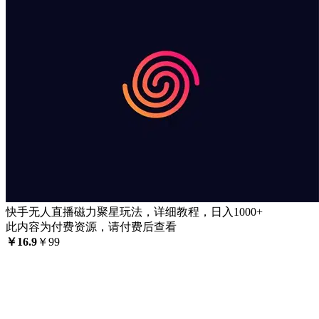
快手无人直播磁力聚星玩法，详细教程，日入1000+
此内容为付费资源，请付费后查看
￥
16.9
￥
99