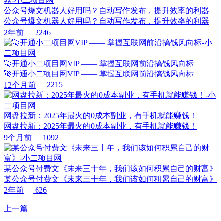
公众号爆文机器人好用吗？自动写作发布，提升效率的利器
公众号爆文机器人好用吗？自动写作发布，提升效率的利器
2年前
2246
🚀开通小二项目网VIP —— 掌握互联网前沿搞钱风向标
🚀开通小二项目网VIP —— 掌握互联网前沿搞钱风向标
12个月前
2215
网盘拉新：2025年最火的0成本副业，有手机就能赚钱！
网盘拉新：2025年最火的0成本副业，有手机就能赚钱！
9个月前
1092
某公众号付费文《未来三十年，我们该如何积累自己的财富》
某公众号付费文《未来三十年，我们该如何积累自己的财富》
2年前
626
上一篇