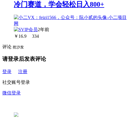
冷门赛道，学会轻松日入800+
2年前
￥
16.9
334
评论
抢沙发
请登录后发表评论
登录
注册
社交账号登录
微信登录