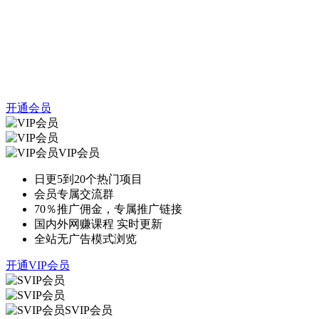
开通会员
VIP会员
日更5到20个热门项目
会员专属交流群
70％推广佣金，专属推广链接
国内外网赚课程 实时更新
全站无广告模式浏览
开通VIP会员
SVIP会员