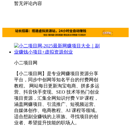
暂无评论内容
小二项目网
【小二项目网】是专业网赚项目资源分享
平台，同步中创网等知名平台的付费网创
教程。 网站每日更新淘宝电商、拼多多运
营、抖音快手变现、SEO 技术等热门创业
项目资源，汇集全网知识付费 VIP 课程，
涵盖网赚项目、引流推广、短视频运营、
自媒体创作、电商教程、AI 课程等领域。
适合想副业赚钱的上班族、寻找项目的创
业者、希望提升技能的职场人。