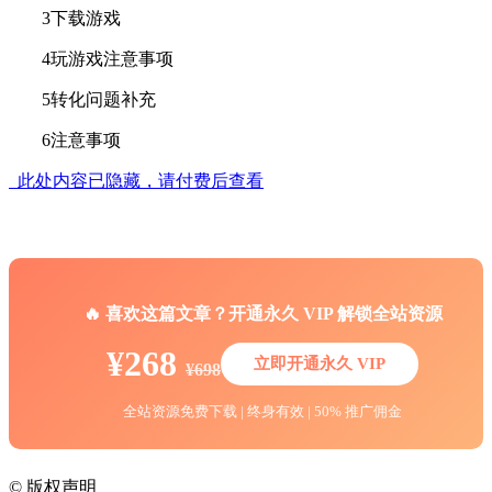
3下载游戏
4玩游戏注意事项
5转化问题补充
6注意事项
此处内容已隐藏，请付费后查看
🔥 喜欢这篇文章？开通永久 VIP 解锁全站资源
¥268
立即开通永久 VIP
¥698
全站资源免费下载 | 终身有效 | 50% 推广佣金
©
版权声明