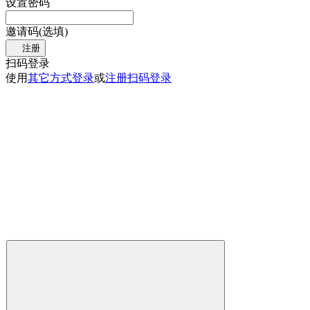
设置密码
邀请码(选填)
注册
扫码登录
使用
其它方式登录
或
注册
扫码登录