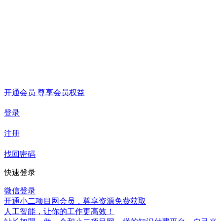
开通会员 尊享会员权益
登录
注册
找回密码
快速登录
微信登录
开通小二项目网会员，尊享资源免费获取
人工智能，让你的工作更高效！