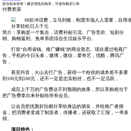
您当前未登录！建议登陆后购买，可保存购买订单
付费资源
简介：享购是一个集合，话费补贴引流、广告竞价、短剧分
销、购物返利、免单系统综合生活娱乐平台。
打造“自用省钱、推广赚钱”的商业形态。现在通过电视广
告，手机的今日头条，微博，微信，爱奇艺，优酷，腾讯广
告，
甚至抖音，火山去打广告，获得一个粉丝的成本差不多要
到100元到200元，还不一定是忠实粉丝，也不一定活跃，
成百上千万的广告费达不到预期的效果，所以享购相当于
把广告费拿出来补贴给所有会员。
让会员把优惠折扣都分享给身边的朋友，并给推广者佣
金，把消费者变成了制造者，传播者，还获取了汇报，一举多
得。
项目特色：