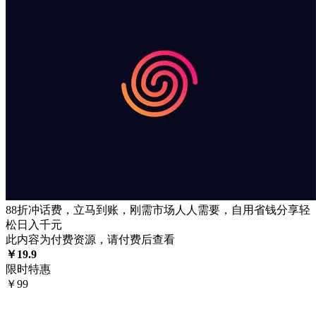
88折冲话费，立马到账，刚需市场人人需要，自用省钱分享轻
松日入千元
此内容为付费资源，请付费后查看
￥
19.9
限时特惠
￥
99