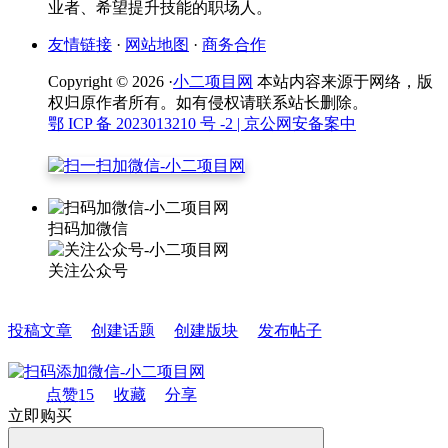
业者、希望提升技能的职场人。
友情链接
·
网站地图
·
商务合作
Copyright © 2026 ·
小二项目网
本站内容来源于网络，版
权归原作者所有。如有侵权请联系站长删除。
鄂 ICP 备 2023013210 号 -2
| 京公网安备案中
扫码加微信
关注公众号
投稿文章
创建话题
创建版块
发布帖子
点赞
15
收藏
分享
立即购买