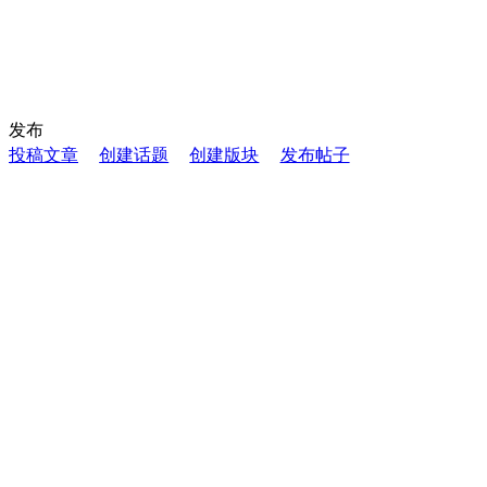
发布
投稿文章
创建话题
创建版块
发布帖子