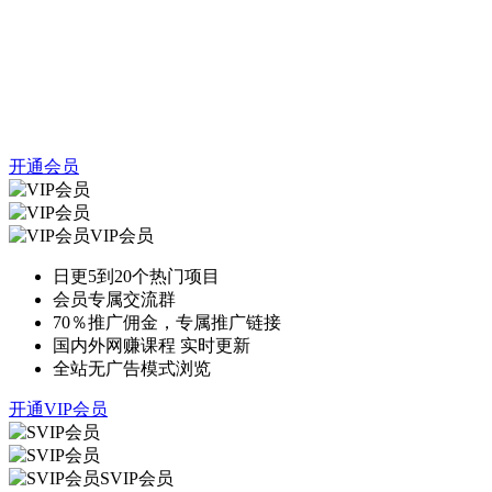
开通会员
VIP会员
日更5到20个热门项目
会员专属交流群
70％推广佣金，专属推广链接
国内外网赚课程 实时更新
全站无广告模式浏览
开通VIP会员
SVIP会员