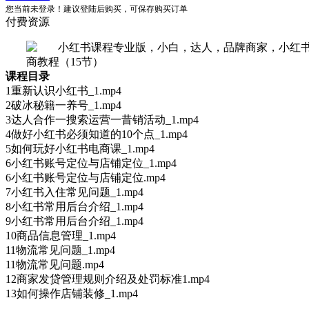
您当前未登录！建议登陆后购买，可保存购买订单
付费资源
课程目录
1重新认识小红书_1.mp4
2破冰秘籍一养号_1.mp4
3达人合作一搜索运营一昔销活动_1.mp4
4做好小红书必须知道的10个点_1.mp4
5如何玩好小红书电商课_1.mp4
6小红书账号定位与店铺定位_1.mp4
6小红书账号定位与店铺定位.mp4
7小红书入住常见问题_1.mp4
8小红书常用后台介绍_1.mp4
9小红书常用后台介绍_1.mp4
10商品信息管理_1.mp4
11物流常见问题_1.mp4
11物流常见问题.mp4
12商家发贷管理规则介绍及处罚标准1.mp4
13如何操作店铺装修_1.mp4