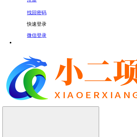
找回密码
快速登录
微信登录