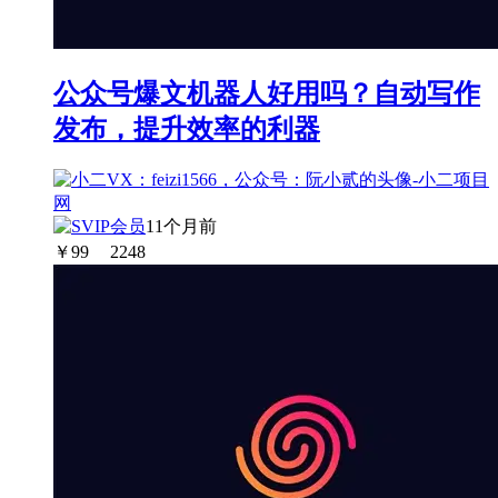
公众号爆文机器人好用吗？自动写作
发布，提升效率的利器
11个月前
￥
99
2248