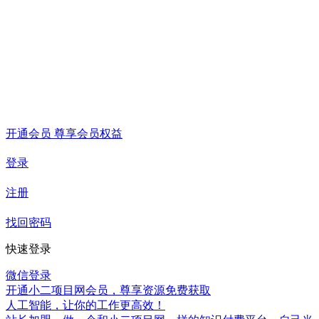
开通会员 尊享会员权益
登录
注册
找回密码
快速登录
微信登录
开通小二项目网会员，尊享资源免费获取
人工智能，让你的工作更高效！