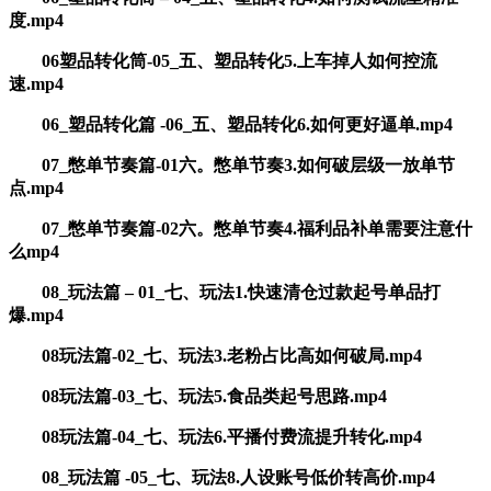
度.mp4
06塑品转化筒-05_五、塑品转化5.上车掉人如何控流
速.mp4
06_塑品转化篇 -06_五、塑品转化6.如何更好逼单.mp4
07_憋单节奏篇-01六。憋单节奏3.如何破层级一放单节
点.mp4
07_憋单节奏篇-02六。憋单节奏4.福利品补单需要注意什
么mp4
08_玩法篇 – 01_七、玩法1.快速清仓过款起号单品打
爆.mp4
08玩法篇-02_七、玩法3.老粉占比高如何破局.mp4
08玩法篇-03_七、玩法5.食品类起号思路.mp4
08玩法篇-04_七、玩法6.平播付费流提升转化.mp4
08_玩法篇 -05_七、玩法8.人设账号低价转高价.mp4