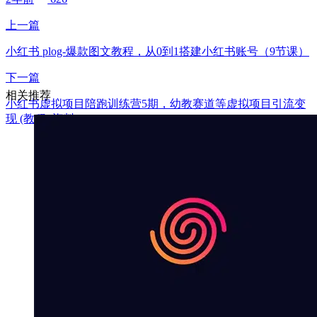
上一篇
小红书 plog-爆款图文教程，从0到1搭建小红书账号（9节课）
下一篇
相关推荐
小红书虚拟项目陪跑训练营5期，幼教赛道等虚拟项目引流变
现 (教程+资料)