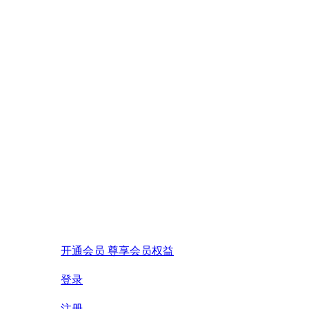
开通会员 尊享会员权益
登录
注册