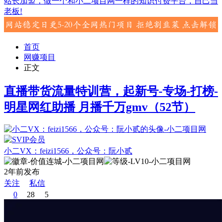
站长加盟，做一个和小二项目网一样的知识付费平台，自己当
老板!
首页
网赚项目
正文
直播带货流量特训营，起新号-专场-打榜-
明星网红助播 月播千万gmv（52节）
小二VX：feizi1566，公众号：阮小贰
2年前发布
关注
私信
0
28
5