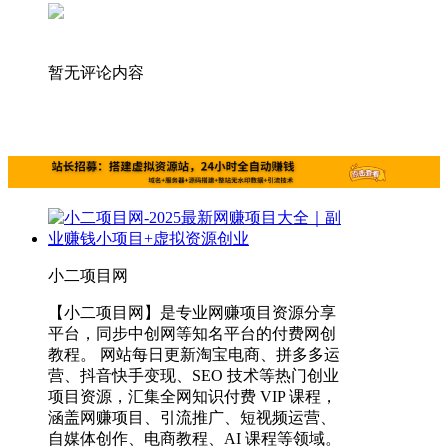
暂无评论内容
小二项目网
【小二项目网】是专业网赚项目资源分享
平台，同步中创网等知名平台的付费网创
教程。 网站每日更新淘宝电商、拼多多运
营、抖音快手变现、SEO 技术等热门创业
项目资源，汇集全网知识付费 VIP 课程，
涵盖网赚项目、引流推广、短视频运营、
自媒体创作、电商教程、AI 课程等领域。