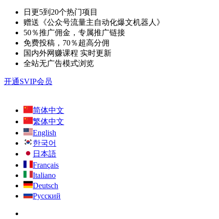
日更5到20个热门项目
赠送《公众号流量主自动化爆文机器人》
50％推广佣金，专属推广链接
免费投稿，70％超高分佣
国内外网赚课程 实时更新
全站无广告模式浏览
开通SVIP会员
简体中文
繁体中文
English
한국어
日本語
Français
Italiano
Deutsch
Русский