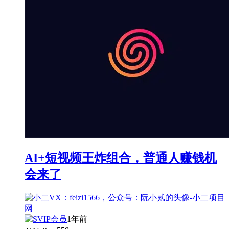
AI+短视频王炸组合，普通人赚钱机
会来了
1年前