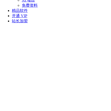
AI 项目
免费资料
精品软件
开通 VIP
站长加盟