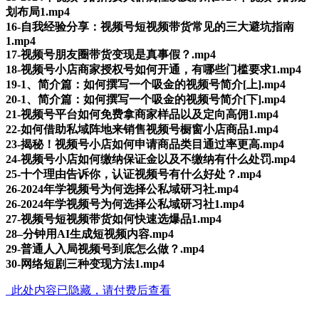
划布局1.mp4
16-自我经验分享：视频号短视频带货常见的三大避坑指南
1.mp4
17-视频号朋友圈带货变现是真事假？.mp4
18-视频号小店商家授权号如何开通，有哪些门槛要求1.mp4
19-1、简介篇：如何撰写一个吸金的视频号简介[上].mp4
20-1、简介篇：如何撰写一个吸金的视频号简介[下].mp4
21-视频号平台如何免费拿商家样品以及定向高佣1.mp4
22-如何借助私域阵地来销售视频号橱窗小店商品1.mp4
23-揭秘！视频号小店如何申请商品类目通过率更高.mp4
24-视频号小店如何缴纳保证金以及不缴纳有什么处罚.mp4
25-十个理由告诉你，认证视频号有什么好处？.mp4
26-2024年学视频号为何选择公私域研习社.mp4
26-2024年学视频号为何选择公私域研习社1.mp4
27-视频号短视频带货如何快速选爆品1.mp4
28–分钟用AI生成短视频内容.mp4
29-普通人入局视频号到底怎么做？.mp4
30-网络短剧三种变现方法1.mp4
此处内容已隐藏，请付费后查看