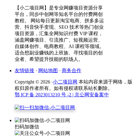
【小二项目网】是专业网赚项目资源分享
平台，同步中创网等知名平台的付费网创
教程。 网站每日更新淘宝电商、拼多多运
营、抖音快手变现、SEO 技术等热门创业
项目资源，汇集全网知识付费 VIP 课程，
涵盖网赚项目、引流推广、短视频运营、
自媒体创作、电商教程、AI 课程等领域。
适合想副业赚钱的上班族、寻找项目的创
业者、希望提升技能的职场人。
友情链接
·
网站地图
·
商务合作
Copyright © 2026 ·
小二项目网
本站内容来源于网络，版
权归原作者所有。如有侵权请联系站长删除。
鄂 ICP 备 2023013210 号 -2
| 京公网安备案中
扫码加微信