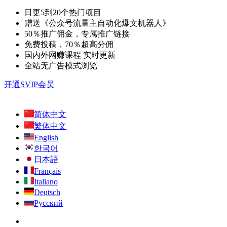
日更5到20个热门项目
赠送《公众号流量主自动化爆文机器人》
50％推广佣金，专属推广链接
免费投稿，70％超高分佣
国内外网赚课程 实时更新
全站无广告模式浏览
开通SVIP会员
简体中文
繁体中文
English
한국어
日本語
Français
Italiano
Deutsch
Русский