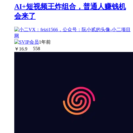
AI+短视频王炸组合，普通人赚钱机
会来了
1年前
￥
16.9
558