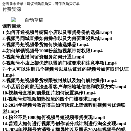
您当前未登录！建议登陆后购买，可保存购买订单
付费资源
课程目录
1-如何开通视频号橱窗小店以及带货身份的选择1.mp4
2-视频号同城直播如何操作以及为何要重视私域1.mp4
3-视频号短视频带货如何快速选爆品1.mp4
4-如何解锁视频号1000粉丝短视频带货权限1.mp4
5-视频号直播间留资服务如何开通1.mp4
6-视频号小店上架优选联盟的门槛要求和注意事项1.mp4
7–个人可以注册几个视频号以及认证过的视频号如何取消认证
1.mp4
8-视频号短视频带货权限被封禁以及如何解封操作1.mp4
9-小店后台商家无法查看客户详细地址信息和联系方式1.mp4
10-视频号直播间前景图片如何设置操作1.mp4
11-视频号短视频加热投流的四个门槛要求1.mp4
12-2024年视频号教育博主如何快速上架课程到视频号优选联
盟1.mp4
13-粉丝不足1000如何视频号短视频带货变现1.mp4
14-普通人如何进行视频号创作者分成计划进行淘金变现.mp4
15-2024年视频号的消费人群属性以及腾讯2024年视频号的规