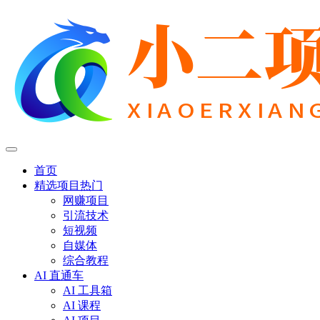
首页
精选项目
热门
网赚项目
引流技术
短视频
自媒体
综合教程
AI 直通车
AI 工具箱
AI 课程