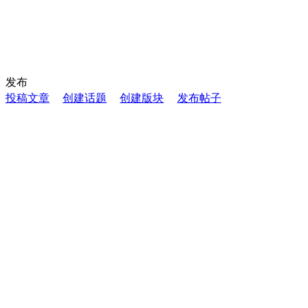
发布
投稿文章
创建话题
创建版块
发布帖子