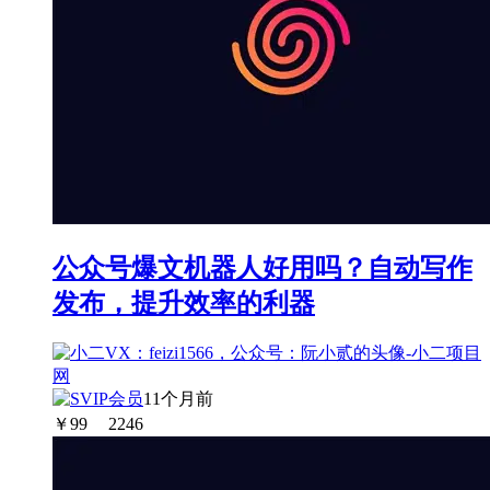
公众号爆文机器人好用吗？自动写作
发布，提升效率的利器
11个月前
￥
99
2246