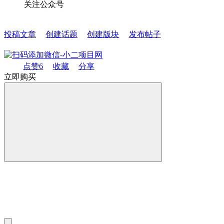
关注公众号
投稿文章
创建话题
创建版块
发布帖子
点赞
6
收藏
分享
立即购买