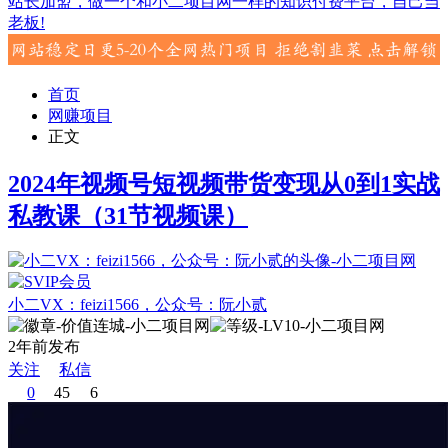
站长加盟，做一个和小二项目网一样的知识付费平台，自己当
老板!
首页
网赚项目
正文
2024年视频号短视频带货变现从0到1实战
私教课（31节视频课）
小二VX：feizi1566，公众号：阮小贰
2年前发布
关注
私信
0
45
6