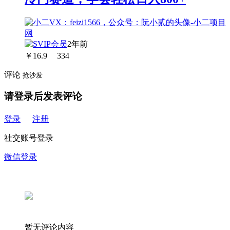
2年前
￥
16.9
334
评论
抢沙发
请登录后发表评论
登录
注册
社交账号登录
微信登录
暂无评论内容