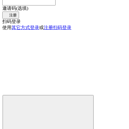
邀请码(选填)
注册
扫码登录
使用
其它方式登录
或
注册
扫码登录