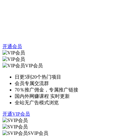
开通会员
VIP会员
日更5到20个热门项目
会员专属交流群
70％推广佣金，专属推广链接
国内外网赚课程 实时更新
全站无广告模式浏览
开通VIP会员
SVIP会员