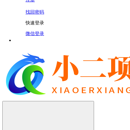
找回密码
快速登录
微信登录