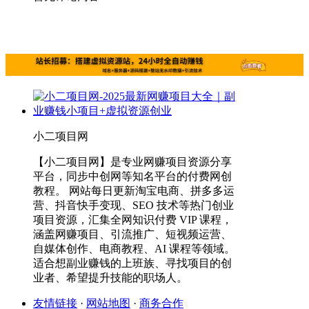
小二项目网
【小二项目网】是专业网赚项目资源分享
平台，同步中创网等知名平台的付费网创
教程。 网站每日更新淘宝电商、拼多多运
营、抖音快手变现、SEO 技术等热门创业
项目资源，汇集全网知识付费 VIP 课程，
涵盖网赚项目、引流推广、短视频运营、
自媒体创作、电商教程、AI 课程等领域。
适合想副业赚钱的上班族、寻找项目的创
业者、希望提升技能的职场人。
友情链接
·
网站地图
·
商务合作