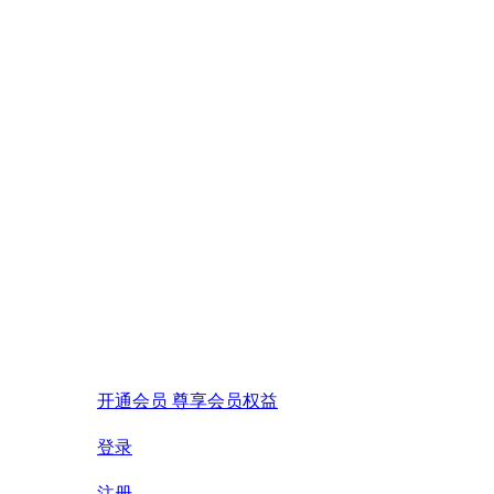
开通会员 尊享会员权益
登录
注册