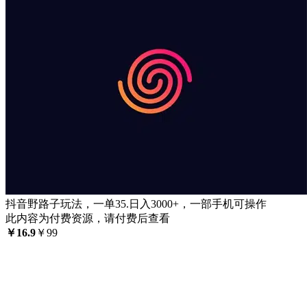
抖音野路子玩法，一单35.日入3000+，一部手机可操作
此内容为付费资源，请付费后查看
￥
16.9
￥
99