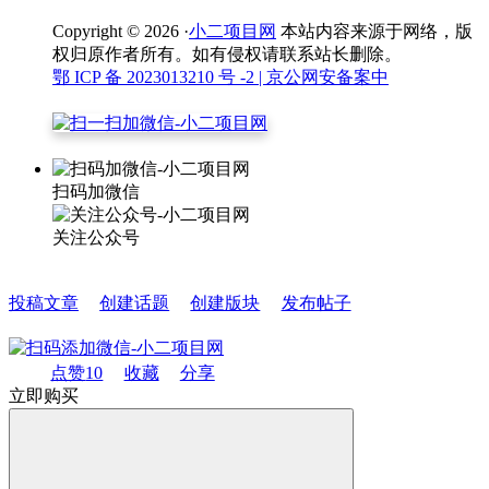
Copyright © 2026 ·
小二项目网
本站内容来源于网络，版
权归原作者所有。如有侵权请联系站长删除。
鄂 ICP 备 2023013210 号 -2
| 京公网安备案中
扫码加微信
关注公众号
投稿文章
创建话题
创建版块
发布帖子
点赞
10
收藏
分享
立即购买