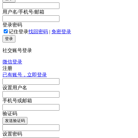
用户名/手机号/邮箱
登录密码
记住登录
找回密码
|
免密登录
登录
社交账号登录
微信登录
注册
已有账号，立即登录
设置用户名
手机号或邮箱
验证码
发送验证码
设置密码