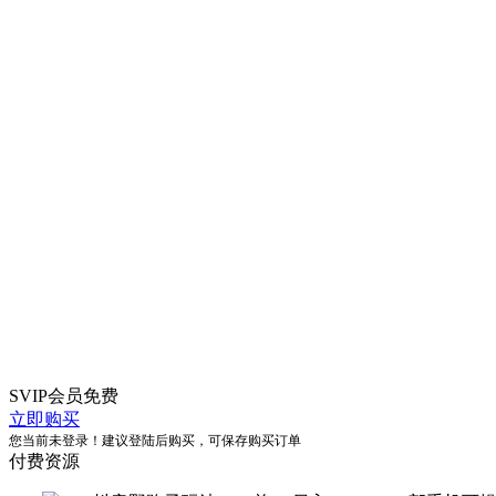
SVIP会员
免费
立即购买
您当前未登录！建议登陆后购买，可保存购买订单
付费资源