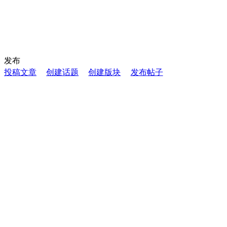
发布
投稿文章
创建话题
创建版块
发布帖子