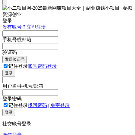
登录
没有账号？立即注册
手机号或邮箱
验证码
发送验证码
记住登录
账号密码登录
登录
用户名/手机号/邮箱
登录密码
记住登录
找回密码
|
免密登录
登录
社交账号登录
微信登录