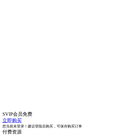
SVIP会员
免费
立即购买
您当前未登录！建议登陆后购买，可保存购买订单
付费资源