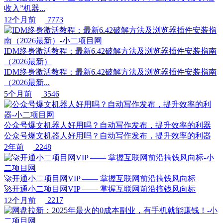
收入”机器...
12个月前
7773
IDM终身激活教程：最新6.42破解方法及浏览器插件安装指南
（2026最新）
IDM终身激活教程：最新6.42破解方法及浏览器插件安装指南
（2026最新...
5个月前
3546
公众号爆文机器人好用吗？自动写作发布，提升效率的利器
公众号爆文机器人好用吗？自动写作发布，提升效率的利器
2年前
2248
🚀开通小二项目网VIP —— 掌握互联网前沿搞钱风向标
🚀开通小二项目网VIP —— 掌握互联网前沿搞钱风向标
12个月前
2217