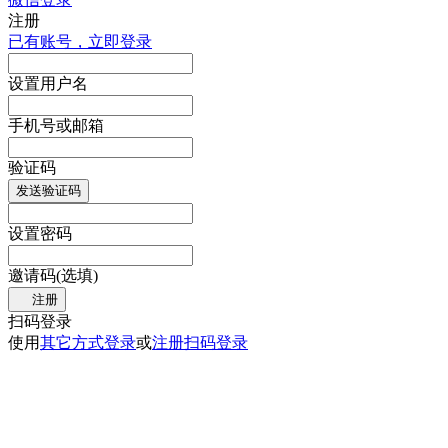
注册
已有账号，立即登录
设置用户名
手机号或邮箱
验证码
发送验证码
设置密码
邀请码(选填)
注册
扫码登录
使用
其它方式登录
或
注册
扫码登录