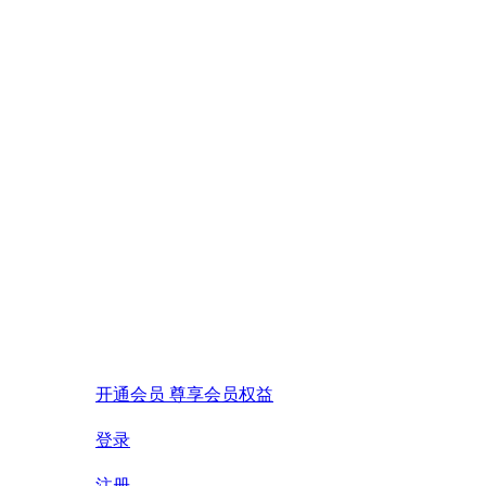
开通会员 尊享会员权益
登录
注册