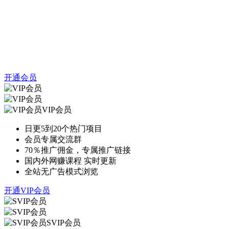
开通会员
VIP会员
日更5到20个热门项目
会员专属交流群
70％推广佣金，专属推广链接
国内外网赚课程 实时更新
全站无广告模式浏览
开通VIP会员
SVIP会员