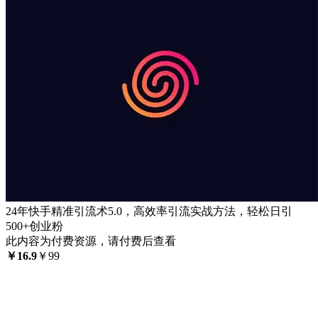
24年快手精准引流术5.0，高效率引流实战方法，轻松日引
500+创业粉
此内容为付费资源，请付费后查看
￥
16.9
￥
99