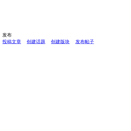
发布
投稿文章
创建话题
创建版块
发布帖子