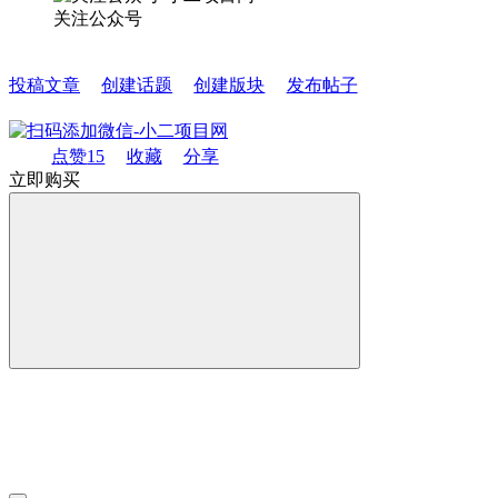
关注公众号
投稿文章
创建话题
创建版块
发布帖子
点赞
15
收藏
分享
立即购买