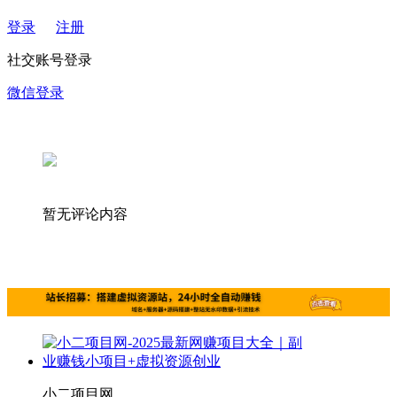
登录
注册
社交账号登录
微信登录
暂无评论内容
小二项目网