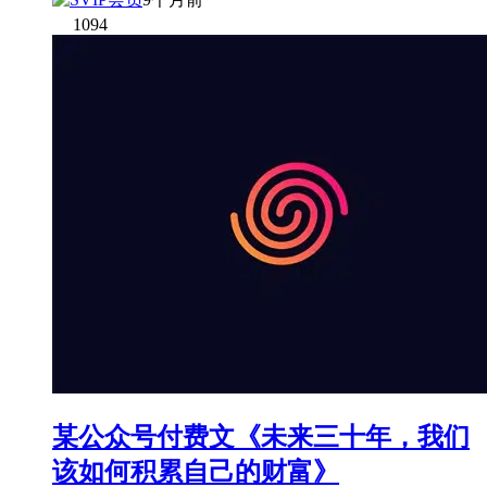
1094
某公众号付费文《未来三十年，我们
该如何积累自己的财富》