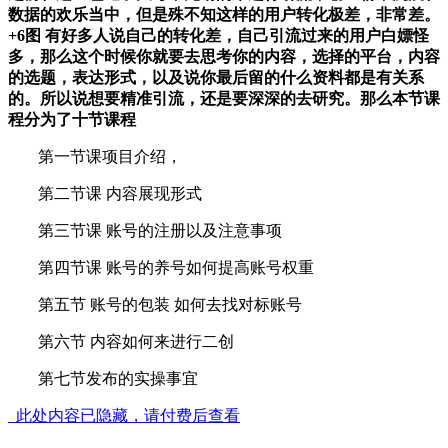
数据的欢乐当中，但是殊不知这样的用户转化极差，非常差。
+6图 有好多人说自己的转化差，自己引流过来的用户白嫖怪
多，那么这个时候你就要去思考你的内容，选择的平台，内容
的选题，表达形式，以及说你最后留的什么资料都是有关系
的。所以说想要精准引流，还是要深深的去研究。那么本节课
程分为了十节课程
第一节课项目介绍，
第二节课 内容展现形式
第三节课 账号的注册以及注意事项
第四节课 账号的养号如何提高账号权重
第五节 账号的包装 如何去找对标账号
第六节 内容如何来进行二创
第七节发布的实操事宜
此处内容已隐藏，请付费后查看