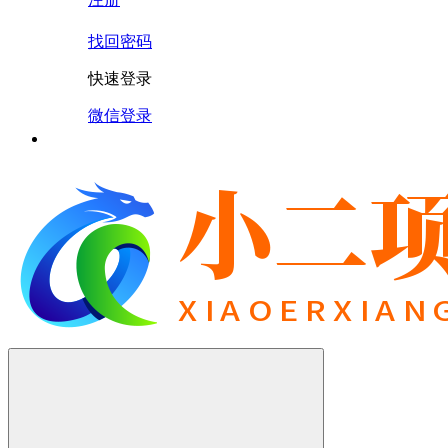
找回密码
快速登录
微信登录