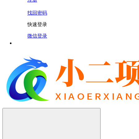
找回密码
快速登录
微信登录