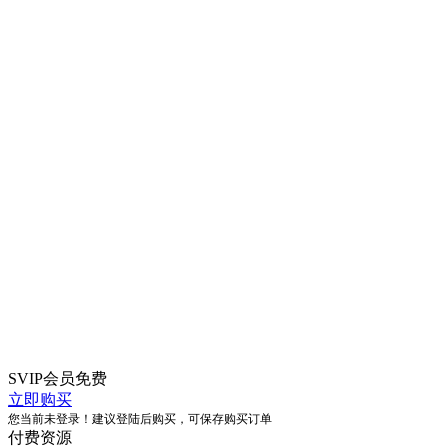
SVIP会员
免费
立即购买
您当前未登录！建议登陆后购买，可保存购买订单
付费资源