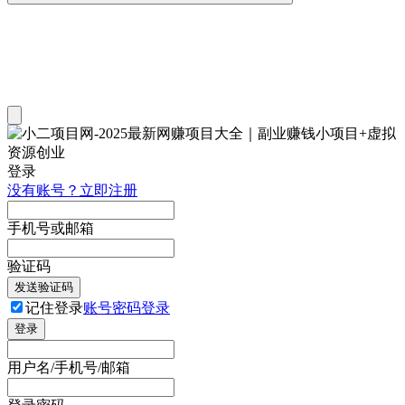
登录
没有账号？立即注册
手机号或邮箱
验证码
发送验证码
记住登录
账号密码登录
登录
用户名/手机号/邮箱