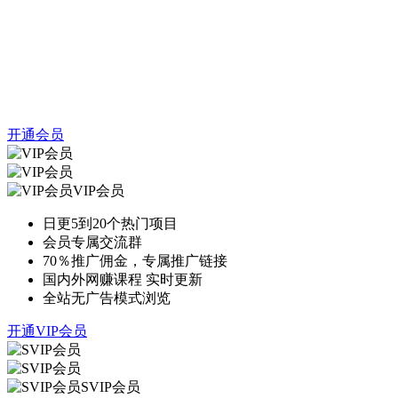
开通会员
VIP会员
日更5到20个热门项目
会员专属交流群
70％推广佣金，专属推广链接
国内外网赚课程 实时更新
全站无广告模式浏览
开通VIP会员
SVIP会员