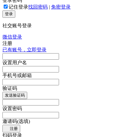
登录密码
记住登录
找回密码
|
免密登录
登录
社交账号登录
微信登录
注册
已有账号，立即登录
设置用户名
手机号或邮箱
验证码
发送验证码
设置密码
邀请码(选填)
注册
扫码登录