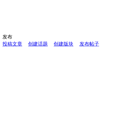
发布
投稿文章
创建话题
创建版块
发布帖子