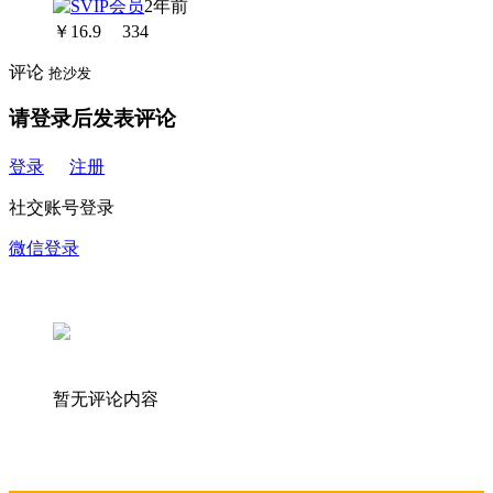
2年前
￥
16.9
334
评论
抢沙发
请登录后发表评论
登录
注册
社交账号登录
微信登录
暂无评论内容