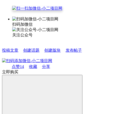
扫码加微信
关注公众号
投稿文章
创建话题
创建版块
发布帖子
点赞
14
收藏
分享
立即购买