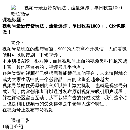
课程标题：
视频号最新带货玩法，流量爆炸，单日收益1000＋，0粉也能
做！
简介：
视频号是现在的蓝海赛道，90%的人都离不开微信，人们看微
信时可以顺带刷一下短视频，
不用切换APP，很方便，而且视频号上面的视频类型也越来越
丰富，其他平台有的，视频号几乎也有，
各种类型的视频都已经很完善能替代其他平台，未来慢慢地会
成为大家生活中的一个必需品，占的比重会越来越大
视频号鼓励优秀原创内容所以推出激励机制，也就是视频号分
成计划，内容创作者可以通过发布原创视频来吸引用户观看，
并在评论区留言互动，从而获得广告的分成收益，我们这个项
目也是利用视频号的受众群体是中老年人这个特征，
在视频号上发布带货视频。
课程目录：
1项目介绍