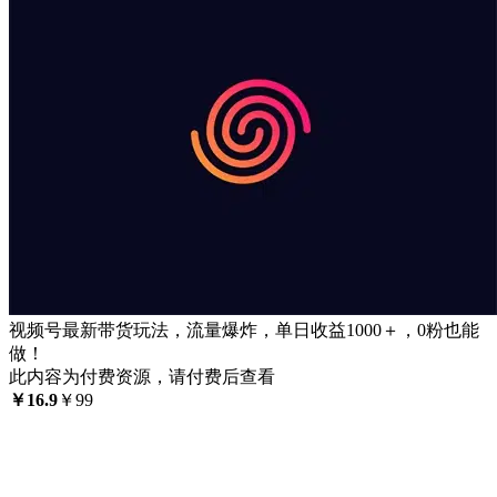
视频号最新带货玩法，流量爆炸，单日收益1000＋，0粉也能
做！
此内容为付费资源，请付费后查看
￥
16.9
￥
99