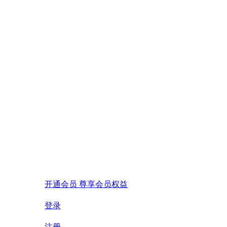
开通会员 尊享会员权益
登录
注册