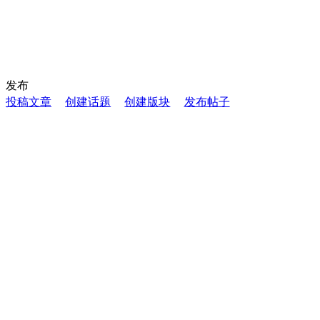
发布
投稿文章
创建话题
创建版块
发布帖子